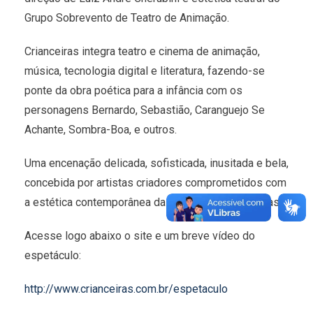
Grupo Sobrevento de Teatro de Animação.
Crianceiras integra teatro e cinema de animação,
música, tecnologia digital e literatura, fazendo-se
ponte da obra poética para a infância com os
personagens Bernardo, Sebastião, Caranguejo Se
Achante, Sombra-Boa, e outros.
Uma encenação delicada, sofisticada, inusitada e bela,
concebida por artistas criadores comprometidos com
a estética contemporânea da arte feita para crianças.
Acesse logo abaixo o site e um breve vídeo do
espetáculo:
http://www.crianceiras.com.br/espetaculo