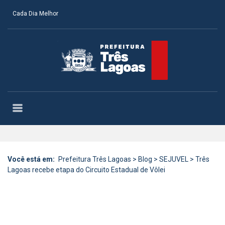
Cada Dia Melhor
Você está em:
Prefeitura Três Lagoas
>
Blog
>
SEJUVEL
>
Três
Lagoas recebe etapa do Circuito Estadual de Vôlei