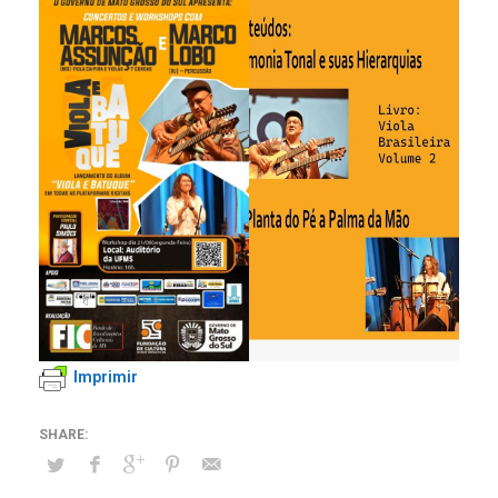
Imprimir