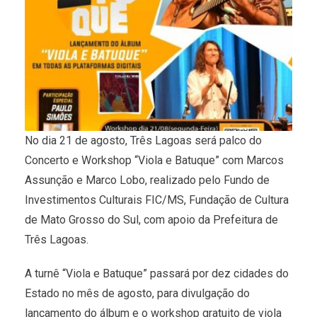
No dia 21 de agosto, Três Lagoas será palco do
Concerto e Workshop “Viola e Batuque” com Marcos
Assunção e Marco Lobo, realizado pelo Fundo de
Investimentos Culturais FIC/MS, Fundação de Cultura
de Mato Grosso do Sul, com apoio da Prefeitura de
Três Lagoas.
A turnê “Viola e Batuque” passará por dez cidades do
Estado no mês de agosto, para divulgação do
lançamento do álbum e o workshop gratuito de viola