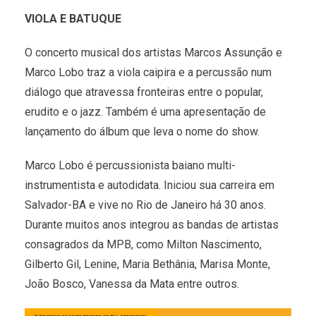
VIOLA E BATUQUE
O concerto musical dos artistas Marcos Assunção e
Marco Lobo traz a viola caipira e a percussão num
diálogo que atravessa fronteiras entre o popular,
erudito e o jazz. Também é uma apresentação de
lançamento do álbum que leva o nome do show.
Marco Lobo é percussionista baiano multi-
instrumentista e autodidata. Iniciou sua carreira em
Salvador-BA e vive no Rio de Janeiro há 30 anos.
Durante muitos anos integrou as bandas de artistas
consagrados da MPB, como Milton Nascimento,
Gilberto Gil, Lenine, Maria Bethânia, Marisa Monte,
João Bosco, Vanessa da Mata entre outros.