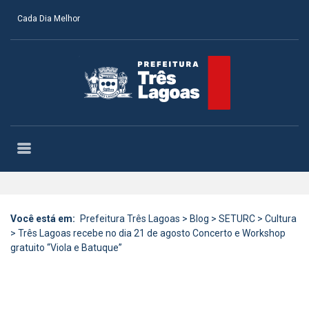
Cada Dia Melhor
Você está em:
Prefeitura Três Lagoas
>
Blog
>
SETURC
>
Cultura
>
Três Lagoas recebe no dia 21 de agosto Concerto e Workshop
gratuito “Viola e Batuque”