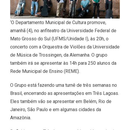
‘O Departamento Municipal de Cultura promove,
amanhã (4), no anfiteatro da Universidade Federal de
Mato Grosso do Sul (UFMS/Unidade I), às 20h, o
concerto com a Orquestra de Violões da Universidade
de Música de Trossingen, da Alemanha. O grupo
também irá se apresentar às 14h para 250 alunos da
Rede Municipal de Ensino (REME).
O Grupo está fazendo uma turnê de três semanas no
Brasil, encerrando as apresentações em Três Lagoas.
Eles também vão se apresentar em Belém, Rio de
Janeiro, São Paulo e em algumas cidades da
Amazônia.