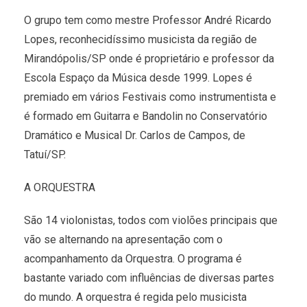
O grupo tem como mestre Professor André Ricardo
Lopes, reconhecidíssimo musicista da região de
Mirandópolis/SP onde é proprietário e professor da
Escola Espaço da Música desde 1999. Lopes é
premiado em vários Festivais como instrumentista e
é formado em Guitarra e Bandolin no Conservatório
Dramático e Musical Dr. Carlos de Campos, de
Tatuí/SP.
A ORQUESTRA
São 14 violonistas, todos com violões principais que
vão se alternando na apresentação com o
acompanhamento da Orquestra. O programa é
bastante variado com influências de diversas partes
do mundo. A orquestra é regida pelo musicista