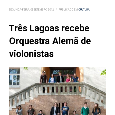
SEGUNDA-FEIRA, 03 SETEMBRO 2012
/
PUBLICADO EM
CULTURA
Três Lagoas recebe
Orquestra Alemã de
violonistas