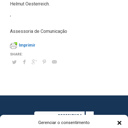
Helmut Oesterreich.
‘
Assessoria de Comunicação
Imprimir
Gerenciar o consentimento