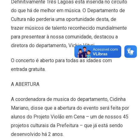
Definitivamente Três Lagoas está inserida no circuito
do que há de melhor em música. O Departamento de
Cultura não perderia uma oportunidade desta, de
trazer músicos de talento reconhecido mundialmente
para presentear à nossa comunidade, destacou a
diretora do departamento, Vickie Vituri.
O concerto é aberto para todas as idades com
entrada gratuita.
A ABERTURA
A coordenadora de musica do departamento, Cidinha
Mariano, disse que a abertura do evento será feita por
alunos do Projeto Violão em Cena – um de nossos 45
projetos culturais da Prefeitura – que já está sendo
desenvolvido há 2 anos.