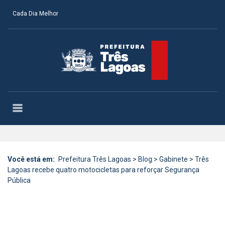
Cada Dia Melhor
Você está em:
Prefeitura Três Lagoas
>
Blog
>
Gabinete
>
Três
Lagoas recebe quatro motocicletas para reforçar Segurança
Pública