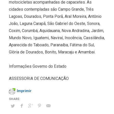
motocicletas acompanhadas de capacetes. As
cidades contempladas são Campo Grande, Três
Lagoas, Dourados, Ponta Porã, Aral Moreira, Antônio
João, Laguna Carapã, São Gabriel do Oeste, Sonora,
Coxim, Corumbá, Aquidauana, Nova Andradina, Jardim,
Mundo Novo, Iguatemi, Naviraí, Inocência, Cassilândia,
Aparecida do Taboado, Paranaíba, Fátima do Sul,
Glória de Dourados, Bonito, Maracaju e Amambai.
Informações Governo do Estado
ASSESSORIA DE COMUNICAÇÃO
Imprimir