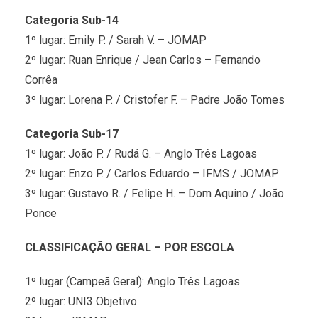
Categoria Sub-14
1º lugar: Emily P. / Sarah V. – JOMAP
2º lugar: Ruan Enrique / Jean Carlos – Fernando
Corrêa
3º lugar: Lorena P. / Cristofer F. – Padre João Tomes
Categoria Sub-17
1º lugar: João P. / Rudá G. – Anglo Três Lagoas
2º lugar: Enzo P. / Carlos Eduardo – IFMS / JOMAP
3º lugar: Gustavo R. / Felipe H. – Dom Aquino / João
Ponce
CLASSIFICAÇÃO GERAL – POR ESCOLA
1º lugar (Campeã Geral): Anglo Três Lagoas
2º lugar: UNI3 Objetivo