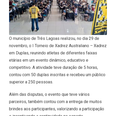
O município de Três Lagoas realizou, no dia 29 de
novembro, o I Torneio de Xadrez Australiano – Xadrez
em Duplas, reunindo atletas de diferentes faixas
etárias em um evento dinâmico, educativo e
competitivo. A atividade teve duração de 5 horas,
contou com 50 duplas inscritas e recebeu um público
superior a 250 pessoas.
Além das disputas, o evento que teve vários
parceiros, também contou com a entrega de muitos
brindes aos participantes, valorizando a participação