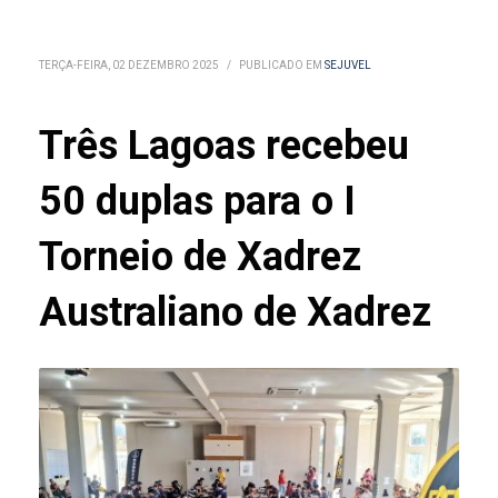
TERÇA-FEIRA, 02 DEZEMBRO 2025
/
PUBLICADO EM
SEJUVEL
Três Lagoas recebeu
50 duplas para o I
Torneio de Xadrez
Australiano de Xadrez