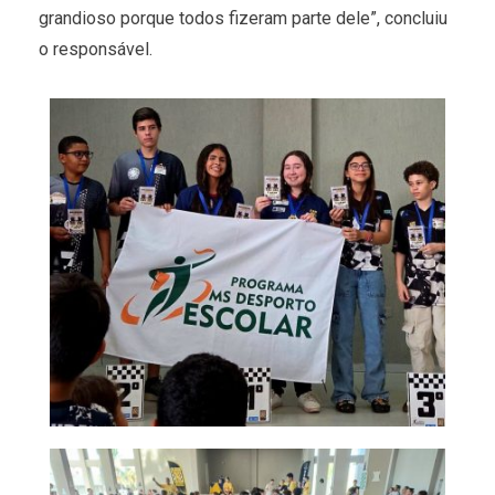
grandioso porque todos fizeram parte dele”, concluiu
o responsável.