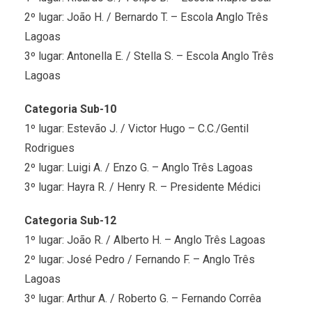
2º lugar: João H. / Bernardo T. – Escola Anglo Três
Lagoas
3º lugar: Antonella E. / Stella S. – Escola Anglo Três
Lagoas
Categoria Sub-10
1º lugar: Estevão J. / Victor Hugo – C.C./Gentil
Rodrigues
2º lugar: Luigi A. / Enzo G. – Anglo Três Lagoas
3º lugar: Hayra R. / Henry R. – Presidente Médici
Categoria Sub-12
1º lugar: João R. / Alberto H. – Anglo Três Lagoas
2º lugar: José Pedro / Fernando F. – Anglo Três
Lagoas
3º lugar: Arthur A. / Roberto G. – Fernando Corrêa