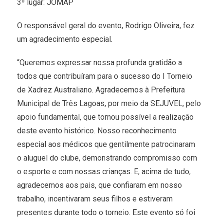
3º lugar: JOMAP
O responsável geral do evento, Rodrigo Oliveira, fez
um agradecimento especial.
“Queremos expressar nossa profunda gratidão a
todos que contribuíram para o sucesso do I Torneio
de Xadrez Australiano. Agradecemos à Prefeitura
Municipal de Três Lagoas, por meio da SEJUVEL, pelo
apoio fundamental, que tornou possível a realização
deste evento histórico. Nosso reconhecimento
especial aos médicos que gentilmente patrocinaram
o aluguel do clube, demonstrando compromisso com
o esporte e com nossas crianças. E, acima de tudo,
agradecemos aos pais, que confiaram em nosso
trabalho, incentivaram seus filhos e estiveram
presentes durante todo o torneio. Este evento só foi