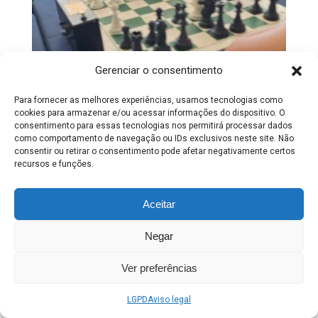
Gerenciar o consentimento
Para fornecer as melhores experiências, usamos tecnologias como
cookies para armazenar e/ou acessar informações do dispositivo. O
consentimento para essas tecnologias nos permitirá processar dados
como comportamento de navegação ou IDs exclusivos neste site. Não
consentir ou retirar o consentimento pode afetar negativamente certos
recursos e funções.
Aceitar
Negar
Ver preferências
LGPD
Aviso legal