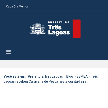
Cada Dia Melhor
Você está em:
Prefeitura Três Lagoas
>
Blog
>
SEMEA
>
Três
Lagoas recebeu Caravana de Pesca nesta quinta-feira