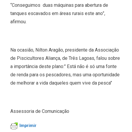
“Conseguimos duas máquinas para abertura de
tanques escavados em áreas rurais este ano”,
afirmou.
Na ocasião, Nilton Aragão, presidente da Associação
de Piscicultores Aliança, de Três Lagoas, falou sobre
a importância deste plano:" Está não é só uma fonte
de renda para os pescadores, mas uma oportunidade
de melhorar a vida daqueles quem vive da pesca"
Assessoria de Comunicação
Imprimir