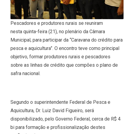
Pescadores e produtores rurais se reuniram
nesta quinta-feira (21), no plenário da Câmara
Municipal, para participar da “Caravana do crédito para
pesca e aquicultura”. O encontro teve como principal
objetivo, formar produtores rurais e pescadores
sobre as linhas de crédito que compões o plano de
safra nacional.
Segundo o superintendente Federal de Pesca e
Aquicultura, Dr. Luiz David Figueiro, será
disponibilizado, pelo Governo Federal, cerca de R$ 4
bi para formação e profissionalização destes