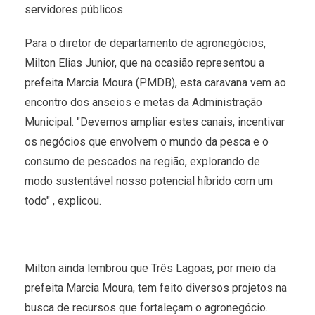
servidores públicos.
Para o diretor de departamento de agronegócios,
Milton Elias Junior, que na ocasião representou a
prefeita Marcia Moura (PMDB), esta caravana vem ao
encontro dos anseios e metas da Administração
Municipal. "Devemos ampliar estes canais, incentivar
os negócios que envolvem o mundo da pesca e o
consumo de pescados na região, explorando de
modo sustentável nosso potencial híbrido com um
todo" , explicou.
Milton ainda lembrou que Três Lagoas, por meio da
prefeita Marcia Moura, tem feito diversos projetos na
busca de recursos que fortaleçam o agronegócio.