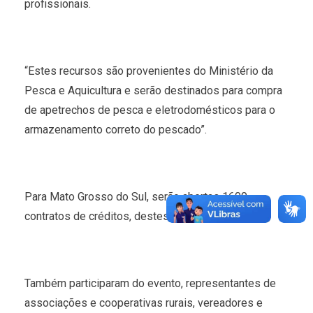
profissionais.
“Estes recursos são provenientes do Ministério da
Pesca e Aquicultura e serão destinados para compra
de apetrechos de pesca e eletrodomésticos para o
armazenamento correto do pescado”.
Para Mato Grosso do Sul, serão abertas 1600
contratos de créditos, destes, já foram feitos 350.
Também participaram do evento, representantes de
associações e cooperativas rurais, vereadores e