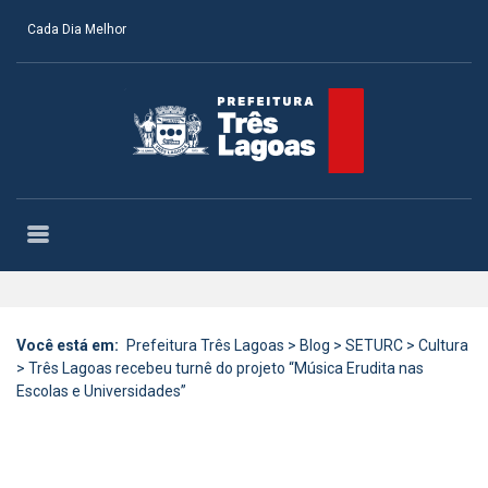
Cada Dia Melhor
Você está em:
Prefeitura Três Lagoas
>
Blog
>
SETURC
>
Cultura
>
Três Lagoas recebeu turnê do projeto “Música Erudita nas
Escolas e Universidades”