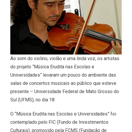
Ao som do violino, violão e uma linda voz, os artistas
do projeto “Música Erudita nas Escolas e
Universidades” levaram um pouco do ambiente das
salas de concertos musicais ao público que esteve
presente – Universidade Federal de Mato Grosso do
Sul (UFMS), no dia 18.
O “Música Erudita nas Escolas e Universidades” foi
contemplado pelo FIC (Fundo de Investimentos
Culturais), promovido pela FCMS (Fundação de