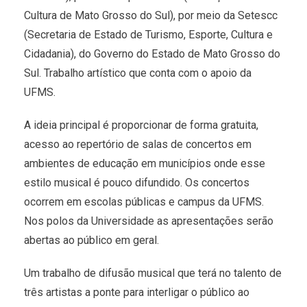
Cultura de Mato Grosso do Sul), por meio da Setescc
(Secretaria de Estado de Turismo, Esporte, Cultura e
Cidadania), do Governo do Estado de Mato Grosso do
Sul. Trabalho artístico que conta com o apoio da
UFMS.
A ideia principal é proporcionar de forma gratuita,
acesso ao repertório de salas de concertos em
ambientes de educação em municípios onde esse
estilo musical é pouco difundido. Os concertos
ocorrem em escolas públicas e campus da UFMS.
Nos polos da Universidade as apresentações serão
abertas ao público em geral.
Um trabalho de difusão musical que terá no talento de
três artistas a ponte para interligar o público ao