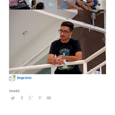
Imprimir