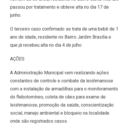
passou por tratamento e obteve alta no dia 17 de
junho.
O terceiro caso confirmado se trata de uma bebê de 1
ano de idade, residente no Bairro Jardim Brasília e
que já recebeu alta no dia 4 de julho.
AÇÕES
A Administração Municipal vem realizando ações
constantes de controle e combate da leishmaniose
com a instalação de armadilhas para o monitoramento
do flebotomíneo, coleta de cães para exame de
leishmaniose, promoção da saúde, conscientização
social, manejo ambiental e bloqueio na localidade
onde são registrados casos.