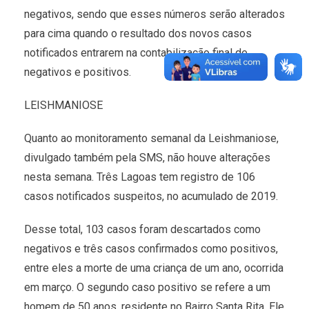
negativos, sendo que esses números serão alterados
para cima quando o resultado dos novos casos
notificados entrarem na contabilização final de
negativos e positivos.
LEISHMANIOSE
Quanto ao monitoramento semanal da Leishmaniose,
divulgado também pela SMS, não houve alterações
nesta semana. Três Lagoas tem registro de 106
casos notificados suspeitos, no acumulado de 2019.
Desse total, 103 casos foram descartados como
negativos e três casos confirmados como positivos,
entre eles a morte de uma criança de um ano, ocorrida
em março. O segundo caso positivo se refere a um
homem de 50 anos, residente no Bairro Santa Rita. Ele