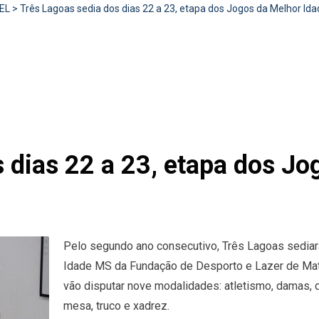
EL
>
Três Lagoas sedia dos dias 22 a 23, etapa dos Jogos da Melhor Id
 dias 22 a 23, etapa dos Jo
Pelo segundo ano consecutivo, Três Lagoas sediar
Idade MS da Fundação de Desporto e Lazer de Mato
vão disputar nove modalidades: atletismo, damas, d
mesa, truco e xadrez.