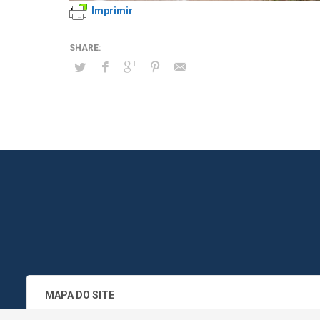
Imprimir
MAPA DO SITE