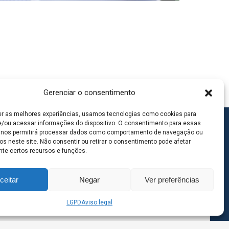
Gerenciar o consentimento
er as melhores experiências, usamos tecnologias como cookies para
/ou acessar informações do dispositivo. O consentimento para essas
 nos permitirá processar dados como comportamento de navegação ou
os neste site. Não consentir ou retirar o consentimento pode afetar
te certos recursos e funções.
ceitar
Negar
Ver preferências
LGPD
Aviso legal