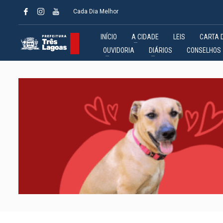
Cada Dia Melhor
INÍCIO
A CIDADE
LEIS
CARTA 
OUVIDORIA
DIÁRIOS
CONSELHOS