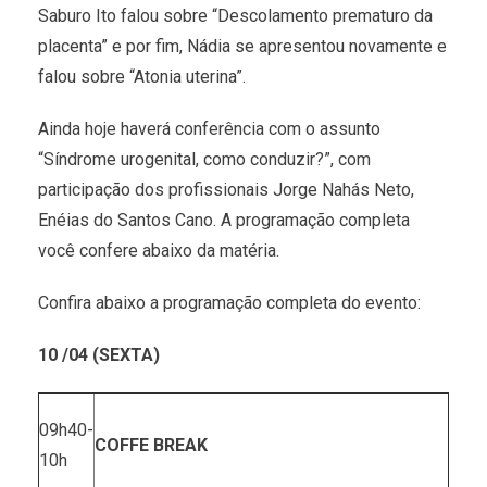
Saburo Ito falou sobre “Descolamento prematuro da
placenta” e por fim, Nádia se apresentou novamente e
falou sobre “Atonia uterina”.
Ainda hoje haverá conferência com o assunto
“Síndrome urogenital, como conduzir?”, com
participação dos profissionais Jorge Nahás Neto,
Enéias do Santos Cano. A programação completa
você confere abaixo da matéria.
Confira abaixo a programação completa do evento:
10 /04 (SEXTA)
09h40-
COFFE BREAK
10h