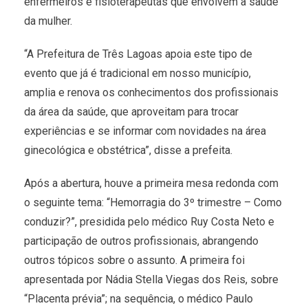
enfermeiros e fisioterapeutas que envolvem a saúde
da mulher.
“A Prefeitura de Três Lagoas apoia este tipo de
evento que já é tradicional em nosso município,
amplia e renova os conhecimentos dos profissionais
da área da saúde, que aproveitam para trocar
experiências e se informar com novidades na área
ginecológica e obstétrica”, disse a prefeita.
Após a abertura, houve a primeira mesa redonda com
o seguinte tema: “Hemorragia do 3º trimestre – Como
conduzir?”, presidida pelo médico Ruy Costa Neto e
participação de outros profissionais, abrangendo
outros tópicos sobre o assunto. A primeira foi
apresentada por Nádia Stella Viegas dos Reis, sobre
“Placenta prévia”; na sequência, o médico Paulo