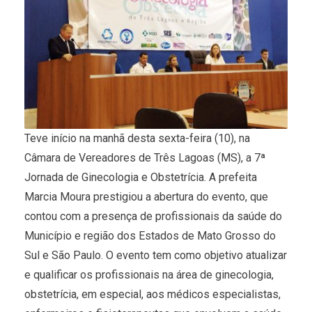
Teve início na manhã desta sexta-feira (10), na
Câmara de Vereadores de Três Lagoas (MS), a 7ª
Jornada de Ginecologia e Obstetrícia. A prefeita
Marcia Moura prestigiou a abertura do evento, que
contou com a presença de profissionais da saúde do
Município e região dos Estados de Mato Grosso do
Sul e São Paulo. O evento tem como objetivo atualizar
e qualificar os profissionais na área de ginecologia,
obstetrícia, em especial, aos médicos especialistas,