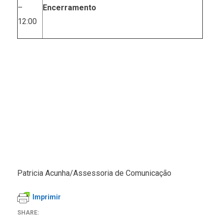
–
Encerramento
12:00
Patricia Acunha/Assessoria de Comunicação
Imprimir