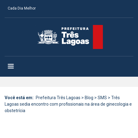
Cada Dia Melhor
Você está em:
Prefeitura Três Lagoas
>
Blog
>
SMS
>
Três
Lagoas sedia encontro com profissionais na área de ginecologia e
obstetrícia