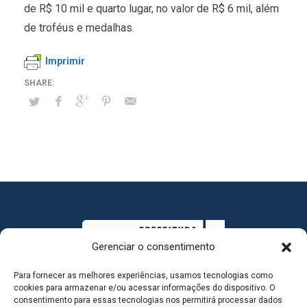
de R$ 10 mil e quarto lugar, no valor de R$ 6 mil, além
de troféus e medalhas.
Imprimir
Gerenciar o consentimento
Para fornecer as melhores experiências, usamos tecnologias como
cookies para armazenar e/ou acessar informações do dispositivo. O
consentimento para essas tecnologias nos permitirá processar dados