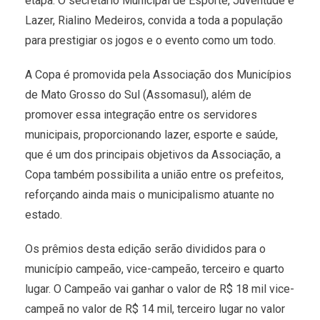
etapa. O secretário Municipal de Esporte, Juventude e
Lazer, Rialino Medeiros, convida a toda a população
para prestigiar os jogos e o evento como um todo.
A Copa é promovida pela Associação dos Municípios
de Mato Grosso do Sul (Assomasul), além de
promover essa integração entre os servidores
municipais, proporcionando lazer, esporte e saúde,
que é um dos principais objetivos da Associação, a
Copa também possibilita a união entre os prefeitos,
reforçando ainda mais o municipalismo atuante no
estado.
Os prêmios desta edição serão divididos para o
município campeão, vice-campeão, terceiro e quarto
lugar. O Campeão vai ganhar o valor de R$ 18 mil vice-
campeã no valor de R$ 14 mil, terceiro lugar no valor