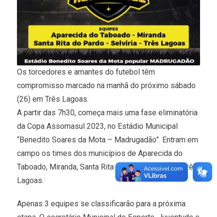
Os torcedores e amantes do futebol têm
compromisso marcado na manhã do próximo sábado
(26) em Três Lagoas.
A partir das 7h30, começa mais uma fase eliminatória
da Copa Assomasul 2023, no Estádio Municipal
“Benedito Soares da Mota – Madrugadão”. Entram em
campo os times dos municípios de Aparecida do
Taboado, Miranda, Santa Rita do pardo, Selvíria e Três
Lagoas.
Apenas 3 equipes se classificarão para a próxima