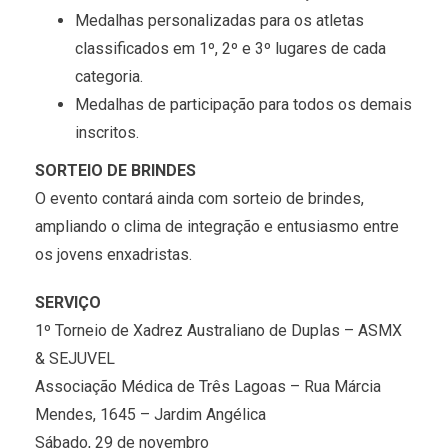
Medalhas personalizadas para os atletas
classificados em 1º, 2º e 3º lugares de cada
categoria.
Medalhas de participação para todos os demais
inscritos.
SORTEIO DE BRINDES
O evento contará ainda com sorteio de brindes,
ampliando o clima de integração e entusiasmo entre
os jovens enxadristas.
SERVIÇO
1º Torneio de Xadrez Australiano de Duplas – ASMX
& SEJUVEL
Associação Médica de Três Lagoas – Rua Márcia
Mendes, 1645 – Jardim Angélica
Sábado, 29 de novembro