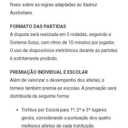
finais sobre as regras adaptadas ao Xadrez
Australiano.
FORMATO DAS PARTIDAS
A disputa será realizada em 5 rodadas, seguindo o
Sistema Suíço, com ritmo de 10 minutos por jogador.
O uso de dispositivos eletrônicos durante as partidas
é estritamente proibido.
PREMIAÇÃO INDIVIDUAL E ESCOLAR
Além de valorizar o desempenho dos atletas, o
torneio também premia as escolas. A premiação será
distribuída da seguinte forma:
Troféus por Escola para 1º, 2º e 3º lugares
gerais, considerando a pontuação dos quatro
melhores atletas de cada instituição.