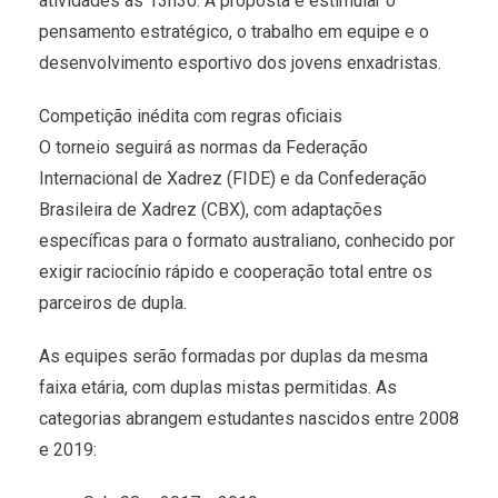
atividades às 13h30. A proposta é estimular o
pensamento estratégico, o trabalho em equipe e o
desenvolvimento esportivo dos jovens enxadristas.
Competição inédita com regras oficiais
O torneio seguirá as normas da Federação
Internacional de Xadrez (FIDE) e da Confederação
Brasileira de Xadrez (CBX), com adaptações
específicas para o formato australiano, conhecido por
exigir raciocínio rápido e cooperação total entre os
parceiros de dupla.
As equipes serão formadas por duplas da mesma
faixa etária, com duplas mistas permitidas. As
categorias abrangem estudantes nascidos entre 2008
e 2019: