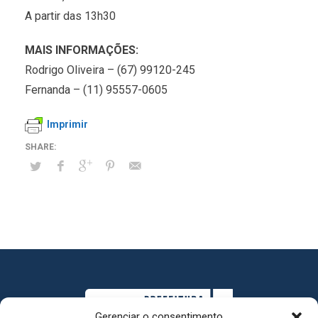
A partir das 13h30
MAIS INFORMAÇÕES:
Rodrigo Oliveira – (67) 99120-245
Fernanda – (11) 95557-0605
Imprimir
Gerenciar o consentimento