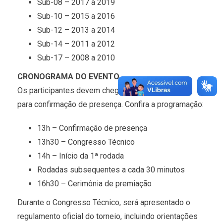
Sub-08 – 2017 a 2019
Sub-10 – 2015 a 2016
Sub-12 – 2013 a 2014
Sub-14 – 2011 a 2012
Sub-17 – 2008 a 2010
CRONOGRAMA DO EVENTO
Os participantes devem chegar com antecedência
para confirmação de presença. Confira a programação:
13h – Confirmação de presença
13h30 – Congresso Técnico
14h – Início da 1ª rodada
Rodadas subsequentes a cada 30 minutos
16h30 – Cerimônia de premiação
Durante o Congresso Técnico, será apresentado o
regulamento oficial do torneio, incluindo orientações