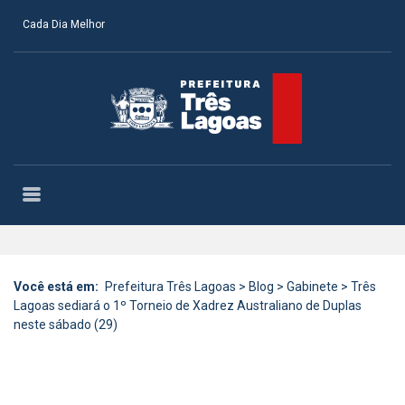
Cada Dia Melhor
Você está em:
Prefeitura Três Lagoas
>
Blog
>
Gabinete
>
Três
Lagoas sediará o 1º Torneio de Xadrez Australiano de Duplas
neste sábado (29)