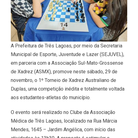
A Prefeitura de Três Lagoas, por meio da Secretaria
Municipal de Esporte, Juventude e Lazer (SEJUVEL),
em parceria com a Associação Sul-Mato-Grossense
de Xadrez (ASMX), promove neste sábado, 29 de
novembro, o 1º Torneio de Xadrez Australiano de
Duplas, uma competição inédita e totalmente voltada
aos estudantes-atletas do município.
O evento será realizado no Clube da Associação
Médica de Três Lagoas, localizado na Rua Márcia
Mendes, 1645 – Jardim Angélica, com início das