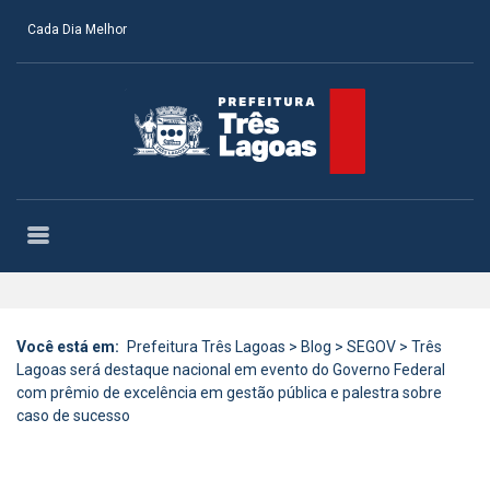
Cada Dia Melhor
Você está em:
Prefeitura Três Lagoas
>
Blog
>
SEGOV
>
Três
Lagoas será destaque nacional em evento do Governo Federal
com prêmio de excelência em gestão pública e palestra sobre
caso de sucesso