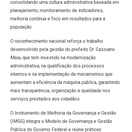
consolidando uma cultura administrativa baseada em
planejamento, monitoramento de indicadores,
melhoria contínua e foco em resultados para a
população.
O reconhecimento nacional reforça o trabalho
desenvolvido pela gestão do prefeito Dr. Cassiano
Maia, que tem investido na modernização
administrativa, na qualificação dos processos
internos e na implementação de mecanismos que
aumentam a eficiência da máquina pública, garantindo
mais transparência, organização e qualidade nos
serviços prestados aos cidadãos.
O Instrumento de Melhoria da Governança e Gestão
(IMGG) integra o Modelo de Governança e Gestão
Pública do Governo Federal e reúne práticas