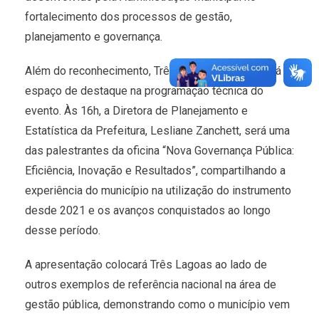
fortalecimento dos processos de gestão,
planejamento e governança.
Além do reconhecimento, Três Lagoas também terá
espaço de destaque na programação técnica do
evento. Às 16h, a Diretora de Planejamento e
Estatística da Prefeitura, Lesliane Zanchett, será uma
das palestrantes da oficina “Nova Governança Pública:
Eficiência, Inovação e Resultados”, compartilhando a
experiência do município na utilização do instrumento
desde 2021 e os avanços conquistados ao longo
desse período.
A apresentação colocará Três Lagoas ao lado de
outros exemplos de referência nacional na área de
gestão pública, demonstrando como o município vem