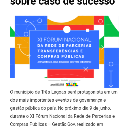
sobre caso de sucesso
O município de Três Lagoas será protagonista em um
dos mais importantes eventos de governança e
gestão pública do país. No próximo dia 9 de junho,
durante o XI Fórum Nacional da Rede de Parcerias e
Compras Públicas – Gestão.Gov, realizado em