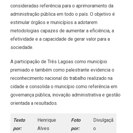
consideradas referência para o aprimoramento da
administração pública em todo o país. O objetivo é
estimular órgãos e municípios a adotarem
metodologias capazes de aumentar a eficiência, a
efetividade e a capacidade de gerar valor para a
sociedade.
A participação de Três Lagoas como município
premiado e também como palestrante evidencia o
reconhecimento nacional do trabalho realizado na
cidade e consolida o município como referência em
governança pública, inovação administrativa e gestão
orientada a resultados.
Texto
Henrique
Foto
Divulgaçã
por:
Alves
por:
o