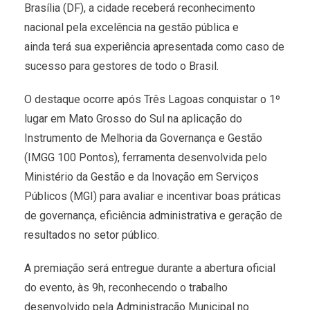
Brasília (DF), a cidade receberá reconhecimento
nacional pela excelência na gestão pública e
ainda terá sua experiência apresentada como caso de
sucesso para gestores de todo o Brasil.
O destaque ocorre após Três Lagoas conquistar o 1º
lugar em Mato Grosso do Sul na aplicação do
Instrumento de Melhoria da Governança e Gestão
(IMGG 100 Pontos), ferramenta desenvolvida pelo
Ministério da Gestão e da Inovação em Serviços
Públicos (MGI) para avaliar e incentivar boas práticas
de governança, eficiência administrativa e geração de
resultados no setor público.
A premiação será entregue durante a abertura oficial
do evento, às 9h, reconhecendo o trabalho
desenvolvido pela Administração Municipal no