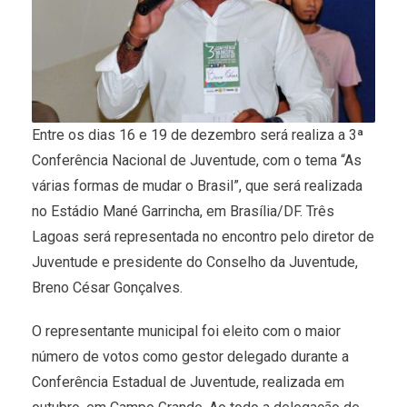
Entre os dias 16 e 19 de dezembro será realiza a 3ª
Conferência Nacional de Juventude, com o tema “As
várias formas de mudar o Brasil”, que será realizada
no Estádio Mané Garrincha, em Brasília/DF. Três
Lagoas será representada no encontro pelo diretor de
Juventude e presidente do Conselho da Juventude,
Breno César Gonçalves.
O representante municipal foi eleito com o maior
número de votos como gestor delegado durante a
Conferência Estadual de Juventude, realizada em