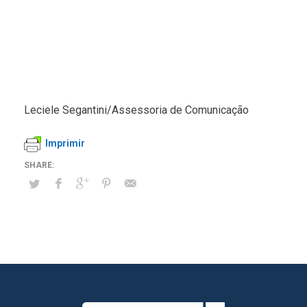
Leciele Segantini/Assessoria de Comunicação
Imprimir