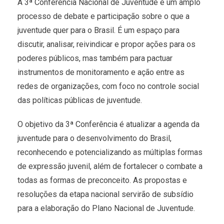
A 3ª Conferência Nacional de Juventude é um amplo
processo de debate e participação sobre o que a
juventude quer para o Brasil. É um espaço para
discutir, analisar, reivindicar e propor ações para os
poderes públicos, mas também para pactuar
instrumentos de monitoramento e ação entre as
redes de organizações, com foco no controle social
das políticas públicas de juventude.
O objetivo da 3ª Conferência é atualizar a agenda da
juventude para o desenvolvimento do Brasil,
reconhecendo e potencializando as múltiplas formas
de expressão juvenil, além de fortalecer o combate a
todas as formas de preconceito. As propostas e
resoluções da etapa nacional servirão de subsídio
para a elaboração do Plano Nacional de Juventude.