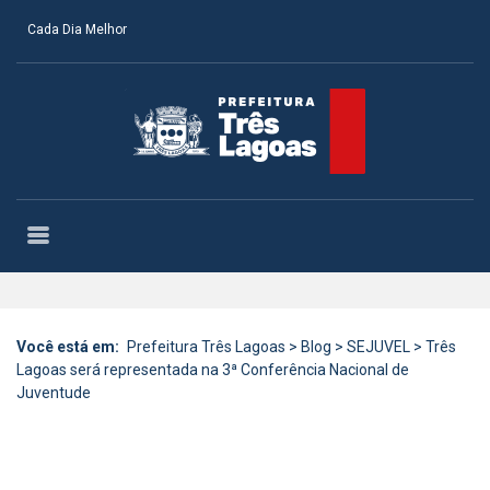
Cada Dia Melhor
Você está em:
Prefeitura Três Lagoas
>
Blog
>
SEJUVEL
>
Três
Lagoas será representada na 3ª Conferência Nacional de
Juventude