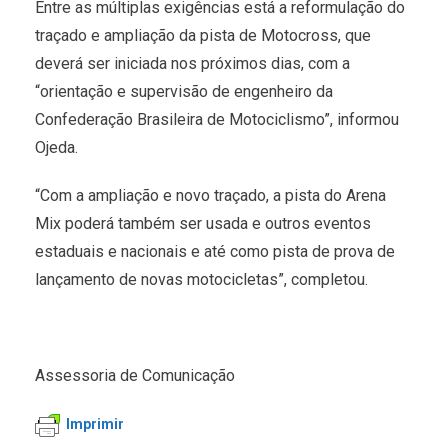
Entre as múltiplas exigências está a reformulação do
traçado e ampliação da pista de Motocross, que
deverá ser iniciada nos próximos dias, com a
“orientação e supervisão de engenheiro da
Confederação Brasileira de Motociclismo”, informou
Ojeda.
“Com a ampliação e novo traçado, a pista do Arena
Mix poderá também ser usada e outros eventos
estaduais e nacionais e até como pista de prova de
lançamento de novas motocicletas”, completou.
Assessoria de Comunicação
Imprimir