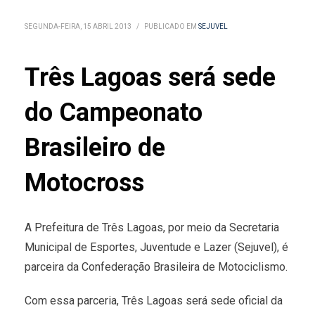
SEGUNDA-FEIRA, 15 ABRIL 2013
/
PUBLICADO EM
SEJUVEL
Três Lagoas será sede
do Campeonato
Brasileiro de
Motocross
A Prefeitura de Três Lagoas, por meio da Secretaria
Municipal de Esportes, Juventude e Lazer (Sejuvel), é
parceira da Confederação Brasileira de Motociclismo.
Com essa parceria, Três Lagoas será sede oficial da