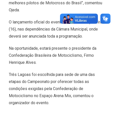
melhores pilotos de Motocross do Brasil”, comentou
Ojeda.
O lançamento oficial do evento será nesta terça-feira
(16), nas dependências da Câmara Municipal, onde
deverá ser anunciada toda a programação.
Na oportunidade, estará presente o presidente da
Confederação Brasileira de Motociclismo, Firmo
Henrique Alves.
Três Lagoas foi escolhida para sede de uma das
etapas do Campeonato por oferecer todas as
condições exigidas pela Confederação de
Motociclismo no Espaço Arena Mix, comentou o
organizador do evento.