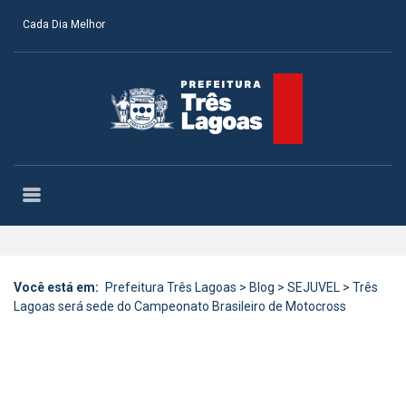
Cada Dia Melhor
Você está em:
Prefeitura Três Lagoas
>
Blog
>
SEJUVEL
>
Três
Lagoas será sede do Campeonato Brasileiro de Motocross