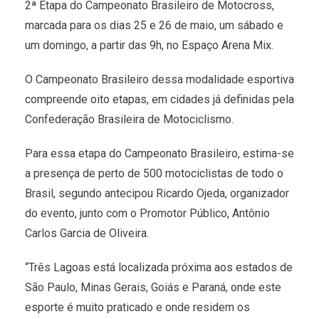
2ª Etapa do Campeonato Brasileiro de Motocross,
marcada para os dias 25 e 26 de maio, um sábado e
um domingo, a partir das 9h, no Espaço Arena Mix.
O Campeonato Brasileiro dessa modalidade esportiva
compreende oito etapas, em cidades já definidas pela
Confederação Brasileira de Motociclismo.
Para essa etapa do Campeonato Brasileiro, estima-se
a presença de perto de 500 motociclistas de todo o
Brasil, segundo antecipou Ricardo Ojeda, organizador
do evento, junto com o Promotor Público, Antônio
Carlos Garcia de Oliveira.
“Três Lagoas está localizada próxima aos estados de
São Paulo, Minas Gerais, Goiás e Paraná, onde este
esporte é muito praticado e onde residem os