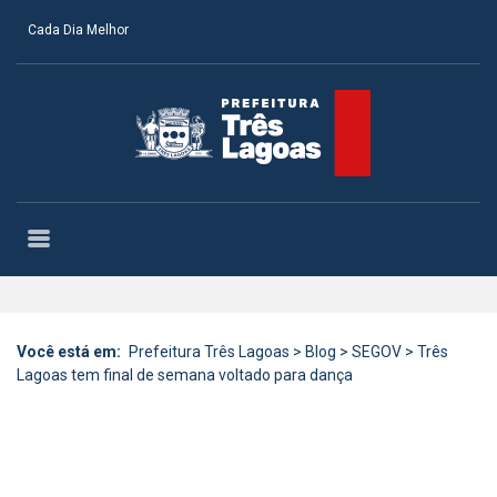
Cada Dia Melhor
Você está em:
Prefeitura Três Lagoas
>
Blog
>
SEGOV
>
Três
Lagoas tem final de semana voltado para dança