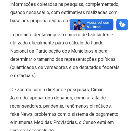
informações coletadas na pesquisa, complementado,
quando necessário, com estimativas realizadas com
base nos próprios dados do Censo.
Importante destacar que o número de habitantes é
utilizado oficialmente para o cálculo do Fundo
Nacional de Participação dos Municípios e para
determinar o tamanho das representações políticas
(quantidades de vereadores e de deputados federais
e estaduais).
De acordo com o diretor de pesquisas, Cimar
Azeredo, apesar dos desafios, como a falta de
recenseadores, pandemia, fenômenos climáticos,
fake News, problemas com o sistema de pagamento
e inúmeras Medidas Provisórias, o Censo está em
vias de ser concluído.