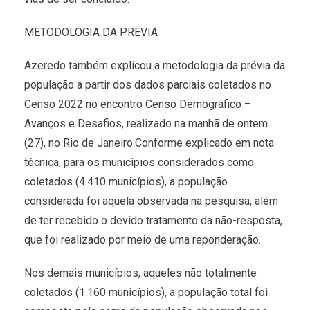
METODOLOGIA DA PRÉVIA
Azeredo também explicou a metodologia da prévia da
população a partir dos dados parciais coletados no
Censo 2022 no encontro Censo Demográfico –
Avanços e Desafios, realizado na manhã de ontem
(27), no Rio de Janeiro.Conforme explicado em nota
técnica, para os municípios considerados como
coletados (4.410 municípios), a população
considerada foi aquela observada na pesquisa, além
de ter recebido o devido tratamento da não-resposta,
que foi realizado por meio de uma reponderação.
Nos demais municípios, aqueles não totalmente
coletados (1.160 municípios), a população total foi