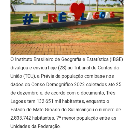
O Instituto Brasileiro de Geografia e Estatística (IBGE)
divulgou e enviou hoje (28) ao Tribunal de Contas da
União (TCU), a Prévia da população com base nos
dados do Censo Demográfico 2022 coletados até 25
de dezembro e, de acordo com o documento, Três
Lagoas tem 132.651 mil habitantes, enquanto o
Estado de Mato Grosso do Sul alcançou o número de
2.833.742 habitantes, 7ª menor população entre as
Unidades da Federação.