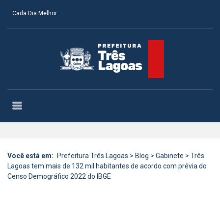
Cada Dia Melhor
Você está em:
Prefeitura Três Lagoas
>
Blog
>
Gabinete
>
Três
Lagoas tem mais de 132 mil habitantes de acordo com prévia do
Censo Demográfico 2022 do IBGE