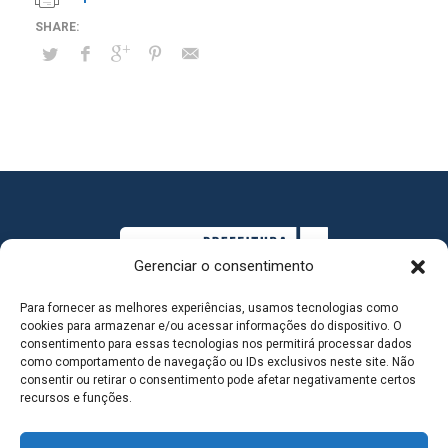
Gerenciar o consentimento
Para fornecer as melhores experiências, usamos tecnologias como
cookies para armazenar e/ou acessar informações do dispositivo. O
consentimento para essas tecnologias nos permitirá processar dados
como comportamento de navegação ou IDs exclusivos neste site. Não
consentir ou retirar o consentimento pode afetar negativamente certos
MAPA DO SITE
recursos e funções.