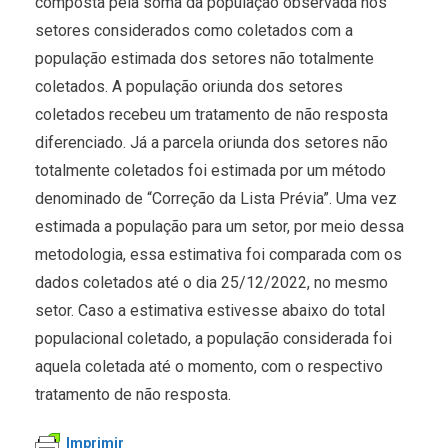
composta pela soma da população observada nos
setores considerados como coletados com a
população estimada dos setores não totalmente
coletados. A população oriunda dos setores
coletados recebeu um tratamento de não resposta
diferenciado. Já a parcela oriunda dos setores não
totalmente coletados foi estimada por um método
denominado de “Correção da Lista Prévia”. Uma vez
estimada a população para um setor, por meio dessa
metodologia, essa estimativa foi comparada com os
dados coletados até o dia 25/12/2022, no mesmo
setor. Caso a estimativa estivesse abaixo do total
populacional coletado, a população considerada foi
aquela coletada até o momento, com o respectivo
tratamento de não resposta.
Imprimir