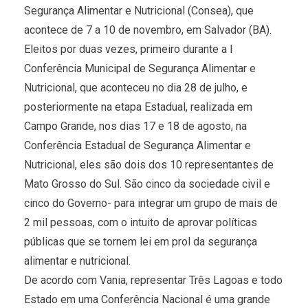
Segurança Alimentar e Nutricional (Consea), que
acontece de 7 a 10 de novembro, em Salvador (BA).
Eleitos por duas vezes, primeiro durante a I
Conferência Municipal de Segurança Alimentar e
Nutricional, que aconteceu no dia 28 de julho, e
posteriormente na etapa Estadual, realizada em
Campo Grande, nos dias 17 e 18 de agosto, na
Conferência Estadual de Segurança Alimentar e
Nutricional, eles são dois dos 10 representantes de
Mato Grosso do Sul. São cinco da sociedade civil e
cinco do Governo- para integrar um grupo de mais de
2 mil pessoas, com o intuito de aprovar políticas
públicas que se tornem lei em prol da segurança
alimentar e nutricional.
De acordo com Vania, representar Três Lagoas e todo
Estado em uma Conferência Nacional é uma grande