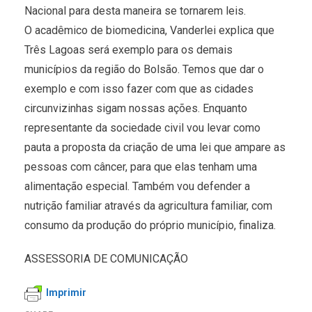
Nacional para desta maneira se tornarem leis.
O acadêmico de biomedicina, Vanderlei explica que
Três Lagoas será exemplo para os demais
municípios da região do Bolsão. Temos que dar o
exemplo e com isso fazer com que as cidades
circunvizinhas sigam nossas ações. Enquanto
representante da sociedade civil vou levar como
pauta a proposta da criação de uma lei que ampare as
pessoas com câncer, para que elas tenham uma
alimentação especial. Também vou defender a
nutrição familiar através da agricultura familiar, com
consumo da produção do próprio município, finaliza.
ASSESSORIA DE COMUNICAÇÃO
Imprimir