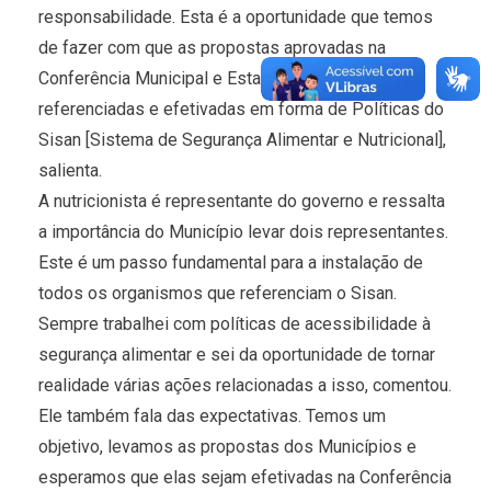
responsabilidade. Esta é a oportunidade que temos
de fazer com que as propostas aprovadas na
Conferência Municipal e Estadual sejam
referenciadas e efetivadas em forma de Políticas do
Sisan [Sistema de Segurança Alimentar e Nutricional],
salienta.
A nutricionista é representante do governo e ressalta
a importância do Município levar dois representantes.
Este é um passo fundamental para a instalação de
todos os organismos que referenciam o Sisan.
Sempre trabalhei com políticas de acessibilidade à
segurança alimentar e sei da oportunidade de tornar
realidade várias ações relacionadas a isso, comentou.
Ele também fala das expectativas. Temos um
objetivo, levamos as propostas dos Municípios e
esperamos que elas sejam efetivadas na Conferência