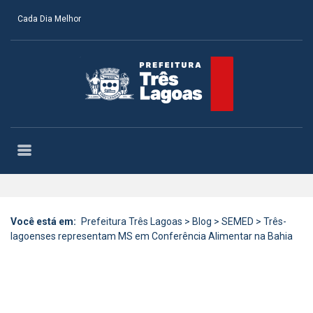
Cada Dia Melhor
Você está em:
Prefeitura Três Lagoas
>
Blog
>
SEMED
>
Três-
lagoenses representam MS em Conferência Alimentar na Bahia