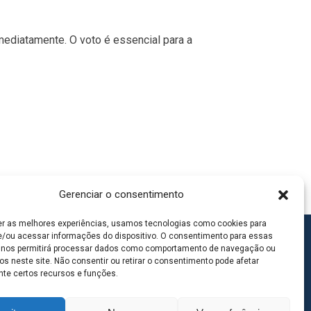
imediatamente. O voto é essencial para a
Gerenciar o consentimento
er as melhores experiências, usamos tecnologias como cookies para
/ou acessar informações do dispositivo. O consentimento para essas
 nos permitirá processar dados como comportamento de navegação ou
os neste site. Não consentir ou retirar o consentimento pode afetar
te certos recursos e funções.