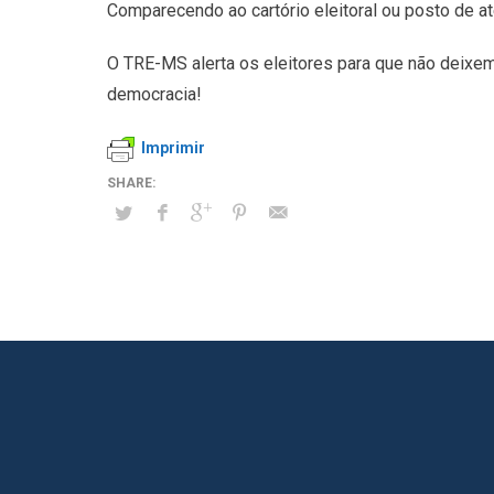
Comparecendo ao cartório eleitoral ou posto de a
O TRE-MS alerta os eleitores para que não deixem 
democracia!
Imprimir