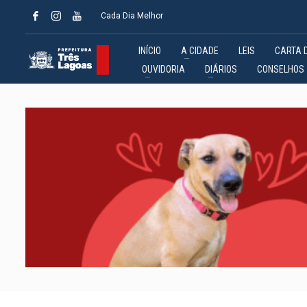
Cada Dia Melhor
INÍCIO
A CIDADE
LEIS
CARTA 
OUVIDORIA
DIÁRIOS
CONSELHOS