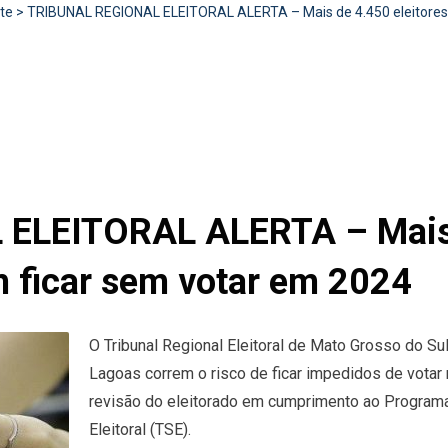
te
>
TRIBUNAL REGIONAL ELEITORAL ALERTA – Mais de 4.450 eleitores
LEITORAL ALERTA – Mais d
 ficar sem votar em 2024
O Tribunal Regional Eleitoral de Mato Grosso do Su
Lagoas correm o risco de ficar impedidos de vota
revisão do eleitorado em cumprimento ao Programa 
Eleitoral (TSE).