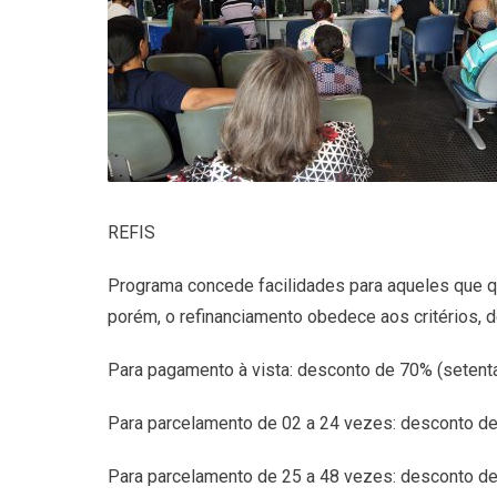
REFIS
Programa concede facilidades para aqueles que qu
porém, o refinanciamento obedece aos critérios, d
Para pagamento à vista: desconto de 70% (setenta 
Para parcelamento de 02 a 24 vezes: desconto de 4
Para parcelamento de 25 a 48 vezes: desconto de 2