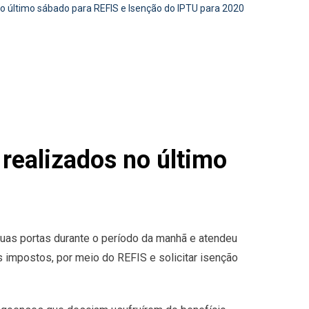
 último sábado para REFIS e Isenção do IPTU para 2020
ealizados no último
suas portas durante o período da manhã e atendeu
 impostos, por meio do REFIS e solicitar isenção