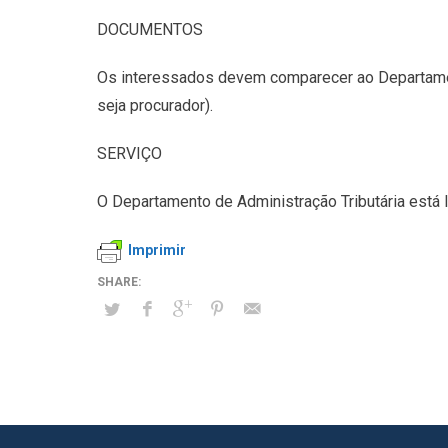
DOCUMENTOS
Os interessados devem comparecer ao Departamen
seja procurador).
SERVIÇO
O Departamento de Administração Tributária está 
Imprimir