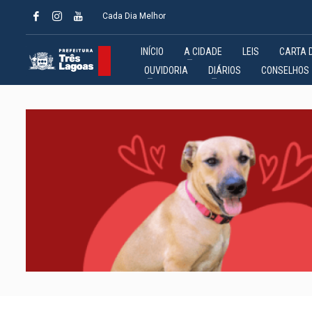
Cada Dia Melhor
INÍCIO
A CIDADE
LEIS
CARTA 
OUVIDORIA
DIÁRIOS
CONSELHOS