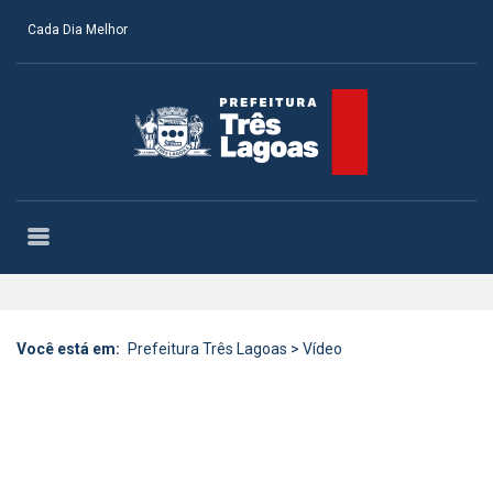
Cada Dia Melhor
Você está em:
Prefeitura Três Lagoas
>
Vídeo