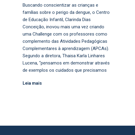
Buscando conscientizar as crianças e
famílias sobre o perigo da dengue, o Centro
de Educação Infantil, Clarinda Dias
Conceição, inovou mais uma vez criando
uma Challenge com os professores como
complemento das Atividades Pedagógicas
Complementares à aprendizagem (APCAs).
Segundo a diretora, Thaisa Karla Linhares
Lucena, “pensamos em demonstrar através
de exemplos os cuidados que precisamos
Leia mais