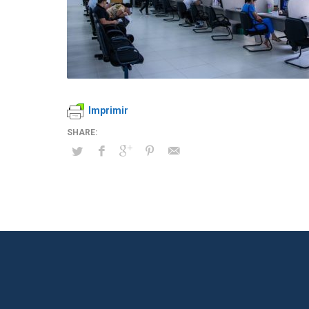
Imprimir