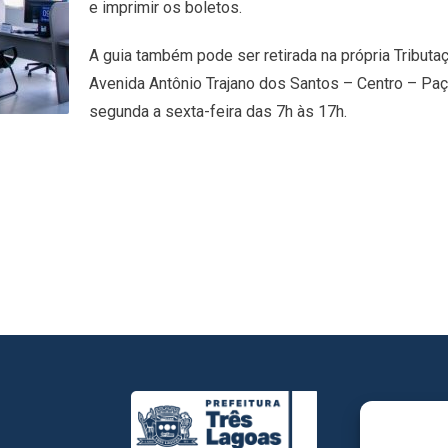
e imprimir os boletos.
A guia também pode ser retirada na própria Tributa
Avenida Antônio Trajano dos Santos – Centro – Paç
segunda a sexta-feira das 7h às 17h.