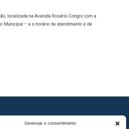
ção, localizada na Avenida Rosário Congro com a
o Municipal – e o horário de atendimento é de
Gerenciar o consentimento