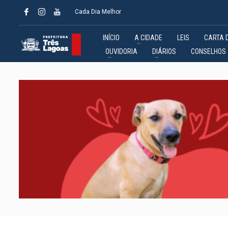
Cada Dia Melhor
INÍCIO
A CIDADE
LEIS
CARTA 
OUVIDORIA
DIÁRIOS
CONSELHOS