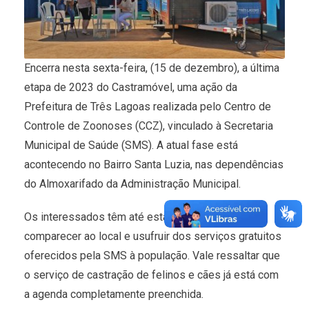
Encerra nesta sexta-feira, (15 de dezembro), a última
etapa de 2023 do Castramóvel, uma ação da
Prefeitura de Três Lagoas realizada pelo Centro de
Controle de Zoonoses (CCZ), vinculado à Secretaria
Municipal de Saúde (SMS). A atual fase está
acontecendo no Bairro Santa Luzia, nas dependências
do Almoxarifado da Administração Municipal.
Os interessados têm até esta sexta-feira para
comparecer ao local e usufruir dos serviços gratuitos
oferecidos pela SMS à população. Vale ressaltar que
o serviço de castração de felinos e cães já está com
a agenda completamente preenchida.