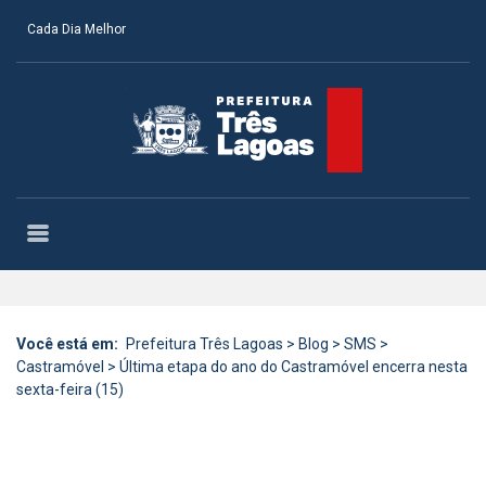
Cada Dia Melhor
Você está em:
Prefeitura Três Lagoas
>
Blog
>
SMS
>
Castramóvel
>
Última etapa do ano do Castramóvel encerra nesta
sexta-feira (15)