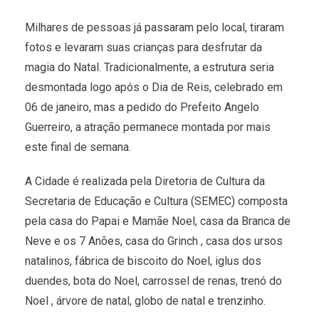
Milhares de pessoas já passaram pelo local, tiraram
fotos e levaram suas crianças para desfrutar da
magia do Natal. Tradicionalmente, a estrutura seria
desmontada logo após o Dia de Reis, celebrado em
06 de janeiro, mas a pedido do Prefeito Angelo
Guerreiro, a atração permanece montada por mais
este final de semana.
A Cidade é realizada pela Diretoria de Cultura da
Secretaria de Educação e Cultura (SEMEC) composta
pela casa do Papai e Mamãe Noel, casa da Branca de
Neve e os 7 Anões, casa do Grinch , casa dos ursos
natalinos, fábrica de biscoito do Noel, iglus dos
duendes, bota do Noel, carrossel de renas, trenó do
Noel , árvore de natal, globo de natal e trenzinho.