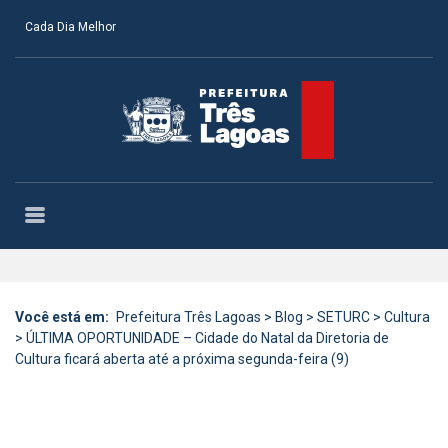
Cada Dia Melhor
Você está em:
Prefeitura Três Lagoas
>
Blog
>
SETURC
>
Cultura
>
ÚLTIMA OPORTUNIDADE – Cidade do Natal da Diretoria de
Cultura ficará aberta até a próxima segunda-feira (9)