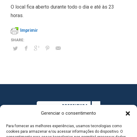
O local fica aberto durante todo o dia e até às 23
horas.
Imprimir
Gerenciar o consentimento
Para fornecer as melhores experiências, usamos tecnologias como
cookies para armazenar e/ou acessar informações do dispositivo. O