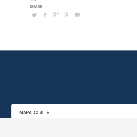
MAPA DO SITE