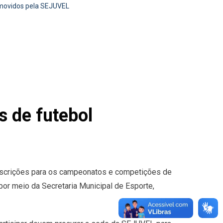
omovidos pela SEJUVEL
 de futebol
 inscrições para os campeonatos e competições de
 por meio da Secretaria Municipal de Esporte,