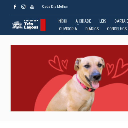
Cada Dia Melhor
INÍCIO
A CIDADE
LEIS
CARTA 
OUVIDORIA
DIÁRIOS
CONSELHOS