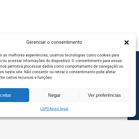
Gerenciar o consentimento
er as melhores experiências, usamos tecnologias como cookies para
/ou acessar informações do dispositivo. O consentimento para essas
 nos permitirá processar dados como comportamento de navegação ou
os neste site. Não consentir ou retirar o consentimento pode afetar
te certos recursos e funções.
ceitar
Negar
Ver preferências
LGPD
Aviso legal