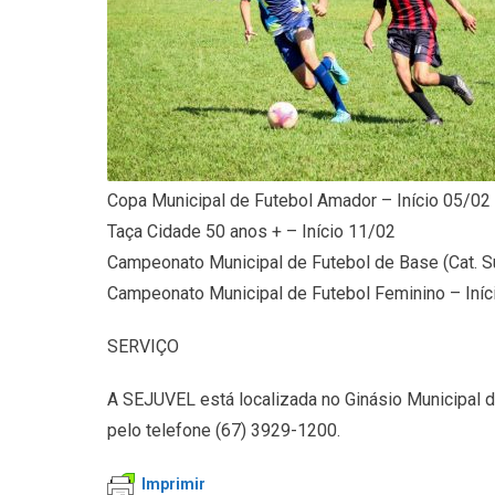
Copa Municipal de Futebol Amador – Início 05/02
Taça Cidade 50 anos + – Início 11/02
Campeonato Municipal de Futebol de Base (Cat. 
Campeonato Municipal de Futebol Feminino – Iníc
SERVIÇO
A SEJUVEL está localizada no Ginásio Municipal d
pelo telefone (67) 3929-1200.
Imprimir