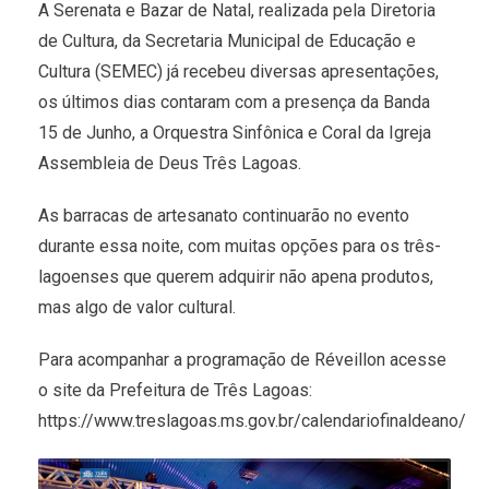
A Serenata e Bazar de Natal, realizada pela Diretoria
de Cultura, da Secretaria Municipal de Educação e
Cultura (SEMEC) já recebeu diversas apresentações,
os últimos dias contaram com a presença da Banda
15 de Junho, a Orquestra Sinfônica e Coral da Igreja
Assembleia de Deus Três Lagoas.
As barracas de artesanato continuarão no evento
durante essa noite, com muitas opções para os três-
lagoenses que querem adquirir não apena produtos,
mas algo de valor cultural.
Para acompanhar a programação de Réveillon acesse
o site da Prefeitura de Três Lagoas:
https://www.treslagoas.ms.gov.br/calendariofinaldeano/