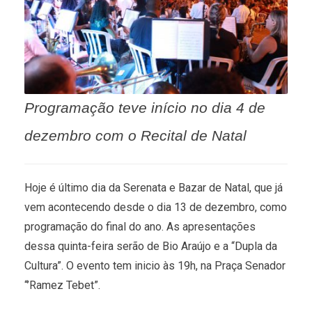
Programação teve início no dia 4 de
dezembro com o Recital de Natal
Hoje é último dia da Serenata e Bazar de Natal, que já
vem acontecendo desde o dia 13 de dezembro, como
programação do final do ano. As apresentações
dessa quinta-feira serão de Bio Araújo e a “Dupla da
Cultura”. O evento tem inicio às 19h, na Praça Senador
“’Ramez Tebet”.