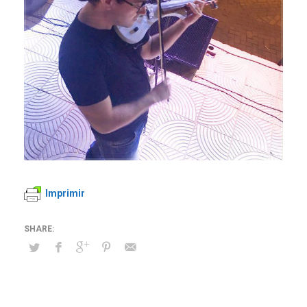
Imprimir