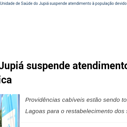
Unidade de Saúde do Jupiá suspende atendimento à população devido a 
Jupiá suspende atendimento
ica
Providências cabíveis estão sendo to
Lagoas para o restabelecimento dos