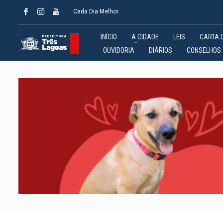
Cada Dia Melhor
INÍCIO
A CIDADE
LEIS
CARTA 
OUVIDORIA
DIÁRIOS
CONSELHOS