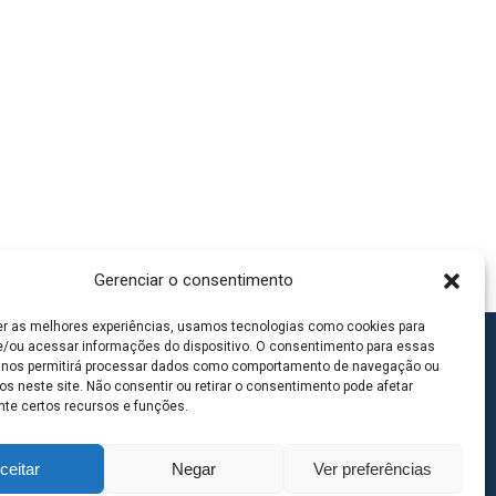
Gerenciar o consentimento
er as melhores experiências, usamos tecnologias como cookies para
/ou acessar informações do dispositivo. O consentimento para essas
 nos permitirá processar dados como comportamento de navegação ou
os neste site. Não consentir ou retirar o consentimento pode afetar
te certos recursos e funções.
ceitar
Negar
Ver preferências