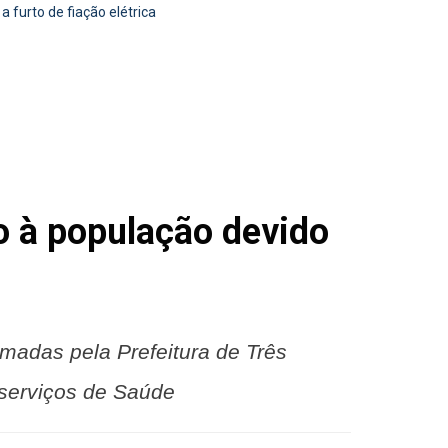
furto de fiação elétrica
 à população devido
madas pela Prefeitura de Três
 serviços de Saúde