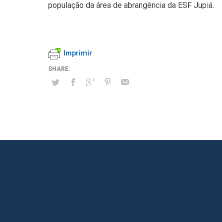
população da área de abrangência da ESF Jupiá.
Imprimir