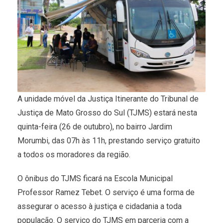
A unidade móvel da Justiça Itinerante do Tribunal de
Justiça de Mato Grosso do Sul (TJMS) estará nesta
quinta-feira (26 de outubro), no bairro Jardim
Morumbi, das 07h às 11h, prestando serviço gratuito
a todos os moradores da região.
O ônibus do TJMS ficará na Escola Municipal
Professor Ramez Tebet. O serviço é uma forma de
assegurar o acesso à justiça e cidadania a toda
população. O serviço do TJMS em parceria com a