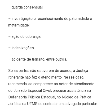
– guarda consensual;
– investigação e reconhecimento de paternidade e
maternidade;
– ação de cobrança;
– indenizações;
– acidente de trânsito, entre outros.
Se as partes não estiverem de acordo, a Justiça
Itinerante não faz o atendimento. Nesse caso,
recomenda-se comparecer ao setor de atendimento
do Juizado Especial Cível, procurar assistência na
Defensoria Pública Estadual, no Núcleo de Prática
Jurídica da UFMS ou contratar um advogado particular,