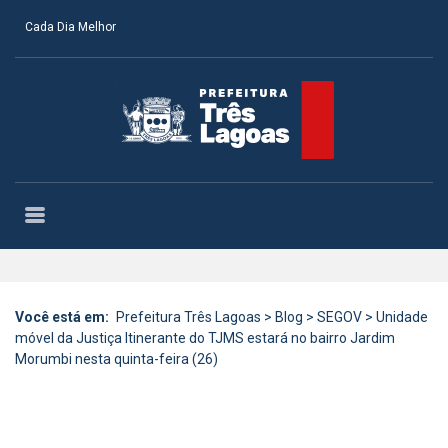
Cada Dia Melhor
Você está em:
Prefeitura Três Lagoas
>
Blog
>
SEGOV
>
Unidade
móvel da Justiça Itinerante do TJMS estará no bairro Jardim
Morumbi nesta quinta-feira (26)