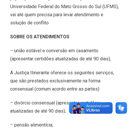
Universidade Federal do Mato Grosso do Sul (UFMS),
vai até quem precisa para levar atendimento e
solução de conflito
SOBRE OS ATENDIMENTOS
– união estável e conversão em casamento
(apresentar certidões atualizadas de até 90 dias);
A Justiça Itinerante oferece os seguintes serviços,
que são prestados exclusivamente na forma
consensual (comum acordo entre as partes):
– divórcio consensual (apresentar certidões
atualizadas de até 90 dias);
– pensão alimentícia;