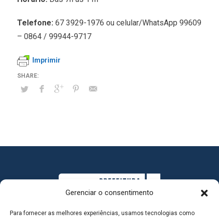
Telefone:
67 3929-1976 ou celular/WhatsApp 99609
– 0864 / 99944-9717
Imprimir
Gerenciar o consentimento
Para fornecer as melhores experiências, usamos tecnologias como