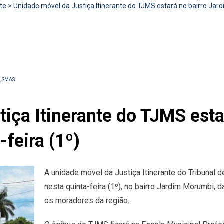
te
>
Unidade móvel da Justiça Itinerante do TJMS estará no bairro Jard
,
SMAS
iça Itinerante do TJMS esta
feira (1º)
A unidade móvel da Justiça Itinerante do Tribunal 
nesta quinta-feira (1º), no bairro Jardim Morumbi, 
os moradores da região.