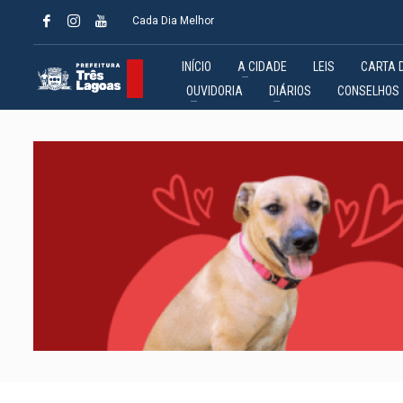
Cada Dia Melhor
INÍCIO
A CIDADE
LEIS
CARTA 
OUVIDORIA
DIÁRIOS
CONSELHOS