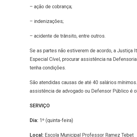
– ação de cobrança;
– indenizações;
– acidente de trânsito, entre outros.
Se as partes não estiverem de acordo, a Justiça
Especial Cível, procurar assistência na Defensoria
tenha condições.
São atendidas causas de até 40 salários mínimos
assistência de advogado ou Defensor Público é ob
SERVIÇO
Dia:
1º (quinta-feira)
Local:
Escola Municipal Professor Ramez Tebet