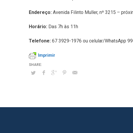
Endereço:
Avenida Filinto Muller, nº 3215 – pró
Horário:
Das 7h às 11h
Telefone:
67 3929-1976 ou celular/WhatsApp 99
Imprimir