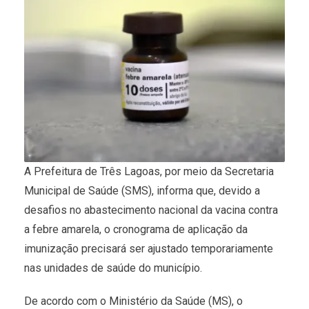
A Prefeitura de Três Lagoas, por meio da Secretaria
Municipal de Saúde (SMS), informa que, devido a
desafios no abastecimento nacional da vacina contra
a febre amarela, o cronograma de aplicação da
imunização precisará ser ajustado temporariamente
nas unidades de saúde do município.
De acordo com o Ministério da Saúde (MS), o