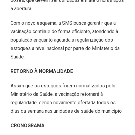
doses, que devem ser utilizadas em até 6 horas após
a abertura.
Com o novo esquema, a SMS busca garantir que a
vacinação continue de forma eficiente, atendendo à
população enquanto aguarda a regularização dos
estoques a nível nacional por parte do Ministério da
Saúde.
RETORNO À NORMALIDADE
Assim que os estoques forem normalizados pelo
Ministério da Saúde, a vacinação retornará à
regularidade, sendo novamente ofertada todos os
dias da semana nas unidades de saúde do município.
CRONOGRAMA