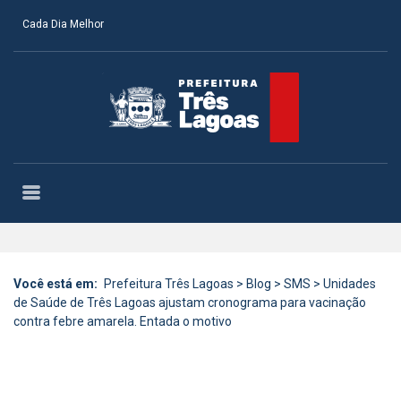
Cada Dia Melhor
Você está em:
Prefeitura Três Lagoas
>
Blog
>
SMS
>
Unidades
de Saúde de Três Lagoas ajustam cronograma para vacinação
contra febre amarela. Entada o motivo