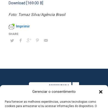
Download [169.00 B]
Foto: Tomaz Silva/Agência Brasil
Imprimir
Gerenciar o consentimento
Para fornecer as melhores experiências, usamos tecnologias como
cookies para armazenar e/ou acessar informações do dispositivo. O