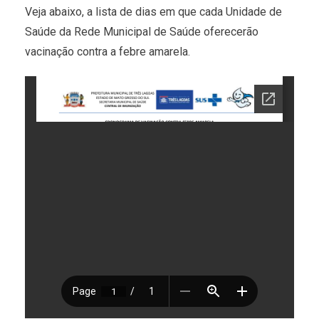
Veja abaixo, a lista de dias em que cada Unidade de
Saúde da Rede Municipal de Saúde oferecerão
vacinação contra a febre amarela.