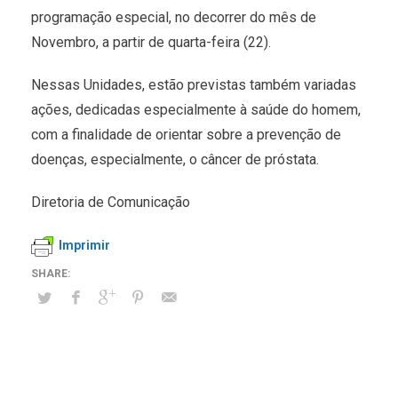
programação especial, no decorrer do mês de
Novembro, a partir de quarta-feira (22).
Nessas Unidades, estão previstas também variadas
ações, dedicadas especialmente à saúde do homem,
com a finalidade de orientar sobre a prevenção de
doenças, especialmente, o câncer de próstata.
Diretoria de Comunicação
Imprimir