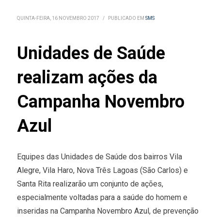
QUINTA-FEIRA, 16 NOVEMBRO 2017
/
PUBLICADO EM
SMS
Unidades de Saúde
realizam ações da
Campanha Novembro
Azul
Equipes das Unidades de Saúde dos bairros Vila
Alegre, Vila Haro, Nova Três Lagoas (São Carlos) e
Santa Rita realizarão um conjunto de ações,
especialmente voltadas para a saúde do homem e
inseridas na Campanha Novembro Azul, de prevenção