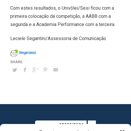
Com estes resultados, o Univôlei/Sesi ficou com a
primeira colocação da competição, a AABB com a
segunda e a Academia Performance com a terceira.
Leciele Segantini/Assessoria de Comunicação
Imprimir