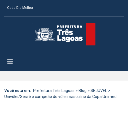
Cada Dia Melhor
Você está em:
Prefeitura Três Lagoas
>
Blog
>
SEJUVEL
>
Univôlei/Sesi é o campeão do vôlei masculino da Copa Unimed