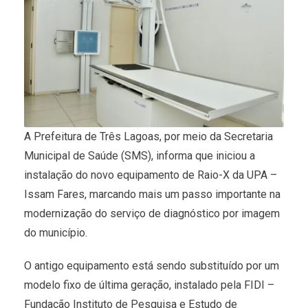
A Prefeitura de Três Lagoas, por meio da Secretaria
Municipal de Saúde (SMS), informa que iniciou a
instalação do novo equipamento de Raio-X da UPA –
Issam Fares, marcando mais um passo importante na
modernização do serviço de diagnóstico por imagem
do município.
O antigo equipamento está sendo substituído por um
modelo fixo de última geração, instalado pela FIDI –
Fundação Instituto de Pesquisa e Estudo de