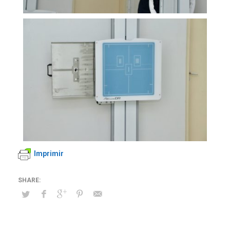
Imprimir