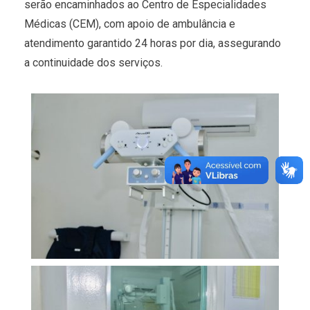
serão encaminhados ao Centro de Especialidades
Médicas (CEM), com apoio de ambulância e
atendimento garantido 24 horas por dia, assegurando
a continuidade dos serviços.