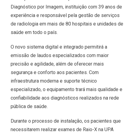
Diagnóstico por Imagem, instituição com 39 anos de
experiência e responsável pela gestão de serviços
de radiologia em mais de 80 hospitais e unidades de
saúde em todo o país.
O novo sistema digital e integrado permitirá a
emissão de laudos especializados com maior
precisão e agilidade, além de oferecer mais
segurança e conforto aos pacientes. Com
infraestrutura moderna e suporte técnico
especializado, o equipamento trará mais qualidade e
confiabilidade aos diagnósticos realizados na rede
pública de saúde.
Durante o processo de instalação, os pacientes que
necessitarem realizar exames de Raio-X na UPA