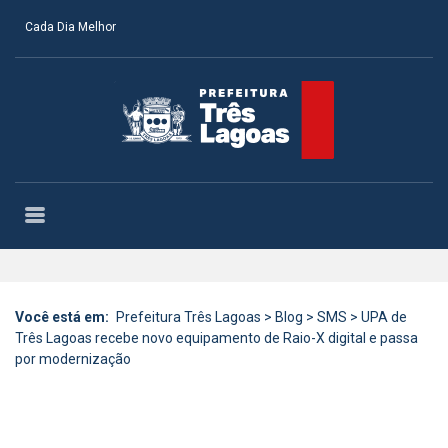
Cada Dia Melhor
Você está em:
Prefeitura Três Lagoas
>
Blog
>
SMS
>
UPA de
Três Lagoas recebe novo equipamento de Raio-X digital e passa
por modernização