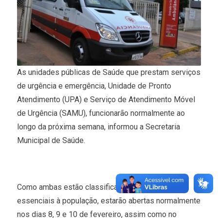
As unidades públicas de Saúde que prestam serviços
de urgência e emergência, Unidade de Pronto
Atendimento (UPA) e Serviço de Atendimento Móvel
de Urgência (SAMU), funcionarão normalmente ao
longo da próxima semana, informou a Secretaria
Municipal de Saúde.
Como ambas estão classificadas como serviços
essenciais à população, estarão abertas normalmente
nos dias 8, 9 e 10 de fevereiro, assim como no