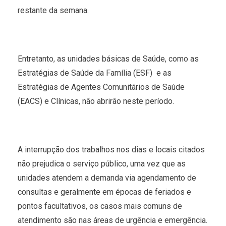
restante da semana.
Entretanto, as unidades básicas de Saúde, como as
Estratégias de Saúde da Família (ESF) e as
Estratégias de Agentes Comunitários de Saúde
(EACS) e Clínicas, não abrirão neste período.
A interrupção dos trabalhos nos dias e locais citados
não prejudica o serviço público, uma vez que as
unidades atendem a demanda via agendamento de
consultas e geralmente em épocas de feriados e
pontos facultativos, os casos mais comuns de
atendimento são nas áreas de urgência e emergência.