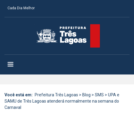
Cada Dia Melhor
Você está em:
Prefeitura Três Lagoas
>
Blog
>
SMS
>
UPA e
SAMU de Três Lagoas atenderá normalmente na semana do
Carnaval