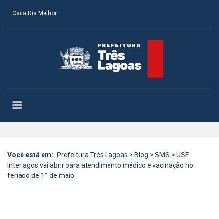
Cada Dia Melhor
Você está em:
Prefeitura Três Lagoas
>
Blog
>
SMS
>
USF
Interlagos vai abrir para atendimento médico e vacinação no
feriado de 1º de maio