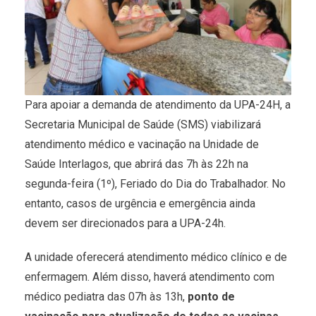
Para apoiar a demanda de atendimento da UPA-24H, a
Secretaria Municipal de Saúde (SMS) viabilizará
atendimento médico e vacinação na Unidade de
Saúde Interlagos, que abrirá das 7h às 22h na
segunda-feira (1º), Feriado do Dia do Trabalhador. No
entanto, casos de urgência e emergência ainda
devem ser direcionados para a UPA-24h.
A unidade oferecerá atendimento médico clínico e de
enfermagem. Além disso, haverá atendimento com
médico pediatra das 07h às 13h,
ponto de