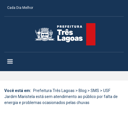
Cada Dia Melhor
Você está em:
Prefeitura Três Lagoas
>
Blog
>
SMS
>
USF
Jardim Maristela está sem atendimento ao público por falta de
energia e problemas ocasionados pelas chuvas