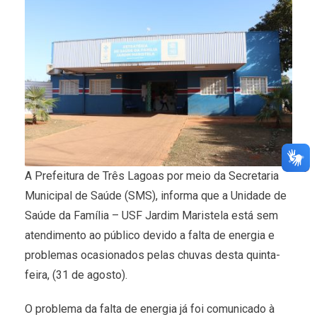
A Prefeitura de Três Lagoas por meio da Secretaria
Municipal de Saúde (SMS), informa que a Unidade de
Saúde da Família – USF Jardim Maristela está sem
atendimento ao público devido a falta de energia e
problemas ocasionados pelas chuvas desta quinta-
feira, (31 de agosto).
O problema da falta de energia já foi comunicado à