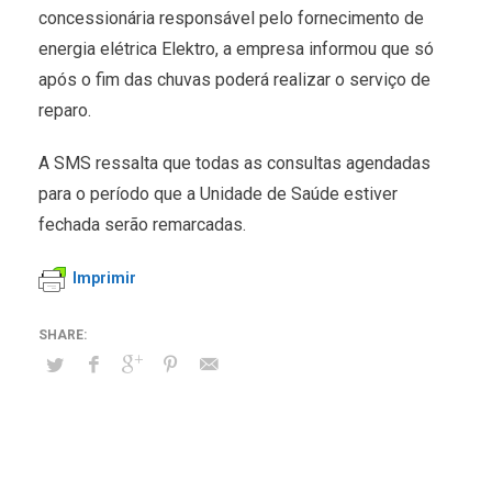
concessionária responsável pelo fornecimento de
energia elétrica Elektro, a empresa informou que só
após o fim das chuvas poderá realizar o serviço de
reparo.
A SMS ressalta que todas as consultas agendadas
para o período que a Unidade de Saúde estiver
fechada serão remarcadas.
Imprimir