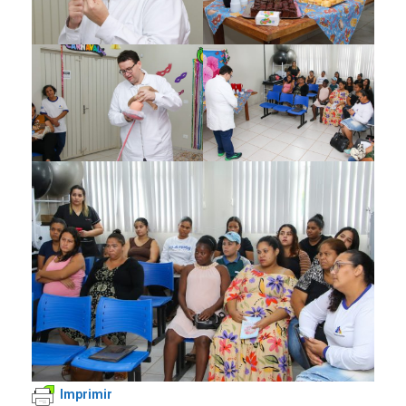
Imprimir