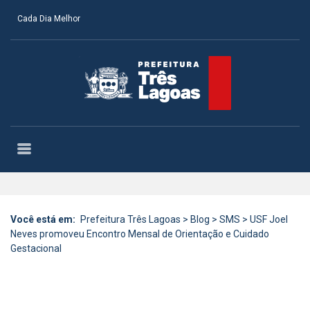
Cada Dia Melhor
Você está em:
Prefeitura Três Lagoas
>
Blog
>
SMS
>
USF Joel
Neves promoveu Encontro Mensal de Orientação e Cuidado
Gestacional