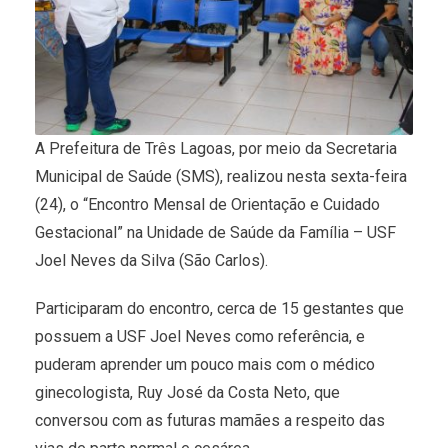
A Prefeitura de Três Lagoas, por meio da Secretaria
Municipal de Saúde (SMS), realizou nesta sexta-feira
(24), o “Encontro Mensal de Orientação e Cuidado
Gestacional” na Unidade de Saúde da Família – USF
Joel Neves da Silva (São Carlos).
Participaram do encontro, cerca de 15 gestantes que
possuem a USF Joel Neves como referência, e
puderam aprender um pouco mais com o médico
ginecologista, Ruy José da Costa Neto, que
conversou com as futuras mamães a respeito das