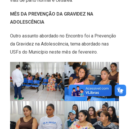
vias de parto normal e cesárea.
MÊS DA PREVENÇÃO DA GRAVIDEZ NA
ADOLESCÊNCIA
Outro assunto abordado no Encontro foi a Prevenção
da Gravidez na Adolescência, tema abordado nas
USFs do Município neste mês de fevereiro.