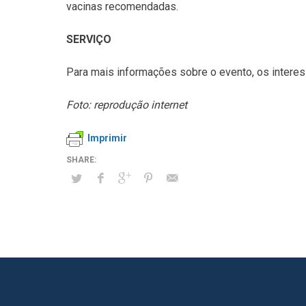
vacinas recomendadas.
SERVIÇO
Para mais informações sobre o evento, os intere
Foto: reprodução internet
Imprimir