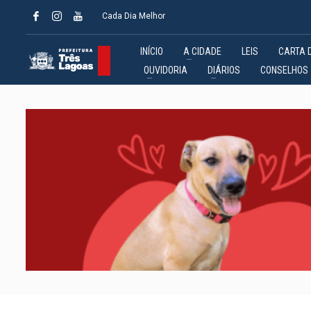
Cada Dia Melhor
INÍCIO
A CIDADE
LEIS
CARTA 
OUVIDORIA
DIÁRIOS
CONSELHOS