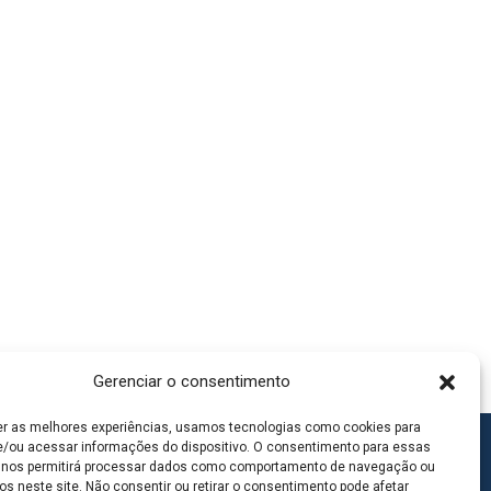
Gerenciar o consentimento
er as melhores experiências, usamos tecnologias como cookies para
/ou acessar informações do dispositivo. O consentimento para essas
 nos permitirá processar dados como comportamento de navegação ou
os neste site. Não consentir ou retirar o consentimento pode afetar