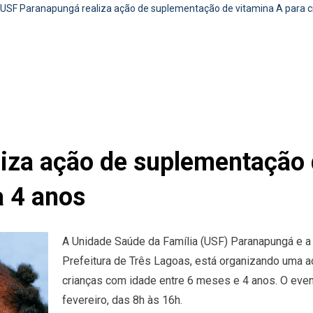
USF Paranapungá realiza ação de suplementação de vitamina A para c
iza ação de suplementação 
a 4 anos
A Unidade Saúde da Família (USF) Paranapungá e a
Prefeitura de Três Lagoas, está organizando uma a
crianças com idade entre 6 meses e 4 anos. O even
fevereiro, das 8h às 16h.