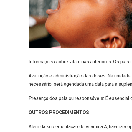
Informações sobre vitaminas anteriores: Os pais
Avaliação e administração das doses: Na unidade 
necessário, será agendada uma data para a suple
Presença dos pais ou responsáveis: É essencial 
OUTROS PROCEDIMENTOS
Além da suplementação de vitamina A, haverá a op