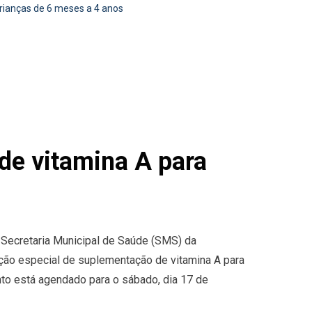
rianças de 6 meses a 4 anos
de vitamina A para
 Secretaria Municipal de Saúde (SMS) da
ção especial de suplementação de vitamina A para
to está agendado para o sábado, dia 17 de