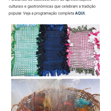
culturais e gastronômicas que celebram a tradição
popular. Veja a programação completa
AQUI.