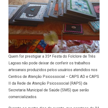
Quem for prestigiar a 35ª Festa do Folclore de Três
Lagoas não pode deixar de conferir os trabalhos
artesanais produzidos pelos usuários atendidos nos
Centros de Atenção Psicossocial – CAPS AD e CAPS
II da Rede de Atenção Psicossocial (RAPS) da
Secretaria Municipal de Saúde (SMS) que serão
comercializados.