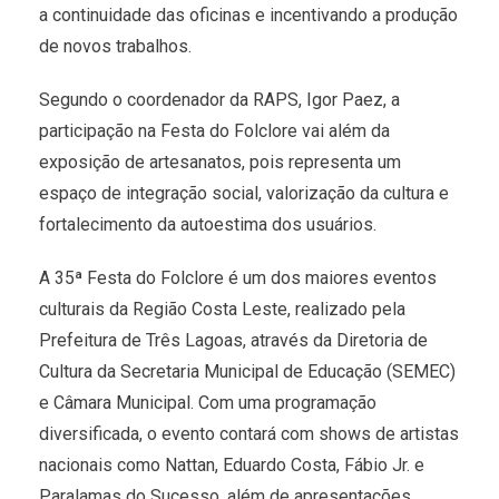
a continuidade das oficinas e incentivando a produção
de novos trabalhos.
Segundo o coordenador da RAPS, Igor Paez, a
participação na Festa do Folclore vai além da
exposição de artesanatos, pois representa um
espaço de integração social, valorização da cultura e
fortalecimento da autoestima dos usuários.
A 35ª Festa do Folclore é um dos maiores eventos
culturais da Região Costa Leste, realizado pela
Prefeitura de Três Lagoas, através da Diretoria de
Cultura da Secretaria Municipal de Educação (SEMEC)
e Câmara Municipal. Com uma programação
diversificada, o evento contará com shows de artistas
nacionais como Nattan, Eduardo Costa, Fábio Jr. e
Paralamas do Sucesso, além de apresentações