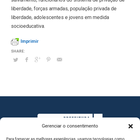
liberdade, forças armadas, população privada de
liberdade, adolescentes e jovens em medida
socioeducativa.
Imprimir
Gerenciar o consentimento
Para fornecer as melhores experiências, usamos tecnologias como