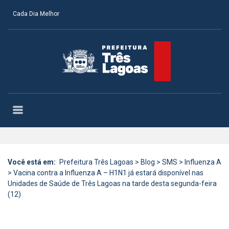
Cada Dia Melhor
Você está em:
Prefeitura Três Lagoas
>
Blog
>
SMS
>
Influenza A
>
Vacina contra a Influenza A – H1N1 já estará disponível nas
Unidades de Saúde de Três Lagoas na tarde desta segunda-feira
(12)