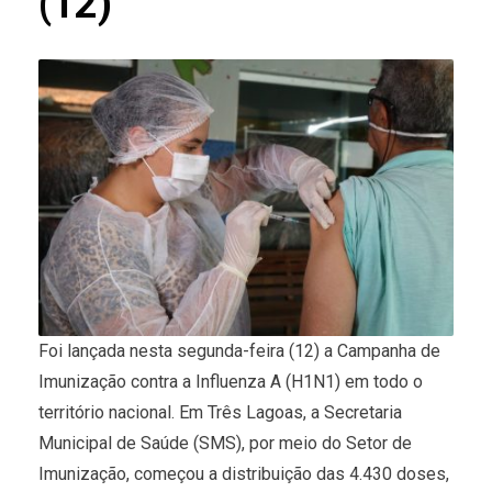
(12)
Foi lançada nesta segunda-feira (12) a Campanha de
Imunização contra a Influenza A (H1N1) em todo o
território nacional. Em Três Lagoas, a Secretaria
Municipal de Saúde (SMS), por meio do Setor de
Imunização, começou a distribuição das 4.430 doses,