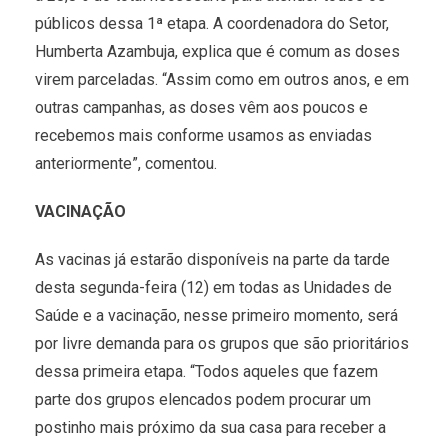
públicos dessa 1ª etapa. A coordenadora do Setor,
Humberta Azambuja, explica que é comum as doses
virem parceladas. “Assim como em outros anos, e em
outras campanhas, as doses vêm aos poucos e
recebemos mais conforme usamos as enviadas
anteriormente”, comentou.
VACINAÇÃO
As vacinas já estarão disponíveis na parte da tarde
desta segunda-feira (12) em todas as Unidades de
Saúde e a vacinação, nesse primeiro momento, será
por livre demanda para os grupos que são prioritários
dessa primeira etapa. “Todos aqueles que fazem
parte dos grupos elencados podem procurar um
postinho mais próximo da sua casa para receber a