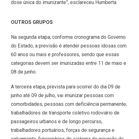
dose única do imunizante”, esclareceu Humberta.
OUTROS GRUPOS
Na segunda etapa, conforme cronograma do Governo
do Estado, a previsão é atender pessoas idosas com
60 anos ou mais e professores, sendo que essas
categorias devem ser imunizadas entre 11 de maio e
08 de junho.
A terceira etapa, prevista para ocorrer do dia 09 de
junho até 09 de julho, vai imunizar pessoas com
comorbidades, pessoas com deficiência permanente,
trabalhadores de transporte coletivo rodoviário de
passageiros urbanos e de longo percurso,
trabalhadores portuários, forças de segurança e
salvamento, funcionários do sistema de privação de