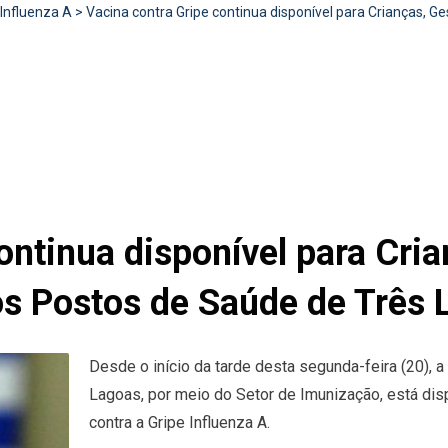
Influenza A
>
Vacina contra Gripe continua disponível para Crianças, G
ontinua disponível para Cria
os Postos de Saúde de Três 
Desde o início da tarde desta segunda-feira (20), 
Lagoas, por meio do Setor de Imunização, está dis
contra a Gripe Influenza A.