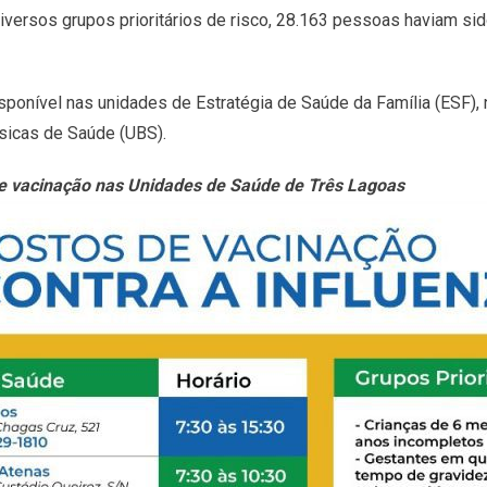
iversos grupos prioritários de risco, 28.163 pessoas haviam sid
sponível nas unidades de Estratégia de Saúde da Família (ESF),
sicas de Saúde (UBS).
 de vacinação nas Unidades de Saúde de Três Lagoas