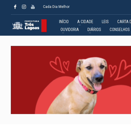
Cada Dia Melhor
INÍCIO
A CIDADE
LEIS
CARTA 
OUVIDORIA
DIÁRIOS
CONSELHOS