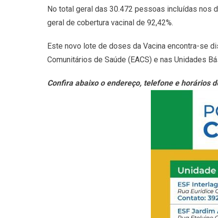
No total geral das 30.472 pessoas incluídas nos d
geral de cobertura vacinal de 92,42%.
Este novo lote de doses da Vacina encontra-se di
Comunitários de Saúde (EACS) e nas Unidades Bá
Confira abaixo o endereço, telefone e horários