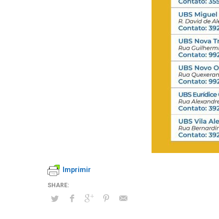
Imprimir