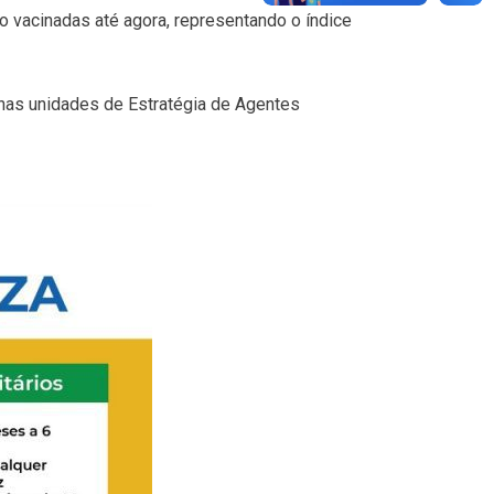
o vacinadas até agora, representando o índice
 nas unidades de Estratégia de Agentes