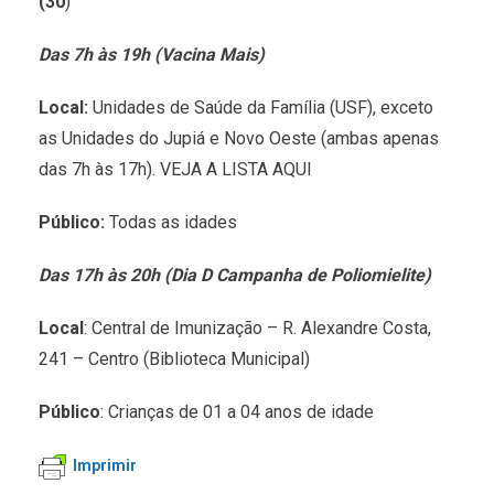
(30
)
Das 7h às 19h (Vacina Mais)
Local:
Unidades de Saúde da Família (USF), exceto
as Unidades do Jupiá e Novo Oeste (ambas apenas
das 7h às 17h). VEJA A LISTA AQUI
Público:
Todas as idades
Das 17h às 20h (Dia D Campanha de Poliomielite)
Local
: Central de Imunização – R. Alexandre Costa,
241 – Centro (Biblioteca Municipal)
Público
: Crianças de 01 a 04 anos de idade
Imprimir