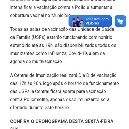
intensificar a vacinação contra a Polio e aumentar a
cobertura vacinal no Município.
Todas as salas de vacinação das Unidade de Saúde
da Família (USFs) estarão funcionando com horário
estendido até às 19h, são disponibilizados todos os
imunizantes como Influenza, Covid-19, além da
agenda de multivacinação.
A Central de Imunização realizará Dia D de vacinação,
das 17h às 20h, logo após o horário de funcionamento
das USFs, a Central ficará aberta para vacinação
contra Poliomielite, apenas esse imunizante será
ofertado durante este horário.
CONFIRA O CRONOGRAMA DESTA SEXTA-FEIRA