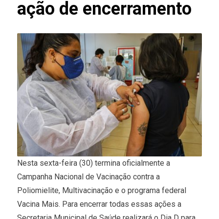
ação de encerramento
Nesta sexta-feira (30) termina oficialmente a
Campanha Nacional de Vacinação contra a
Poliomielite, Multivacinação e o programa federal
Vacina Mais. Para encerrar todas essas ações a
Secretaria Municipal de Saúde realizará o Dia D para