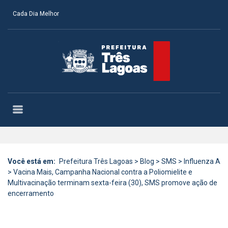
Cada Dia Melhor
Você está em:
Prefeitura Três Lagoas
>
Blog
>
SMS
>
Influenza A
>
Vacina Mais, Campanha Nacional contra a Poliomielite e
Multivacinação terminam sexta-feira (30), SMS promove ação de
encerramento