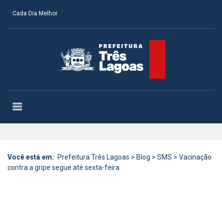
Cada Dia Melhor
Você está em:
Prefeitura Três Lagoas
>
Blog
>
SMS
>
Vacinação
contra a gripe segue até sexta-feira