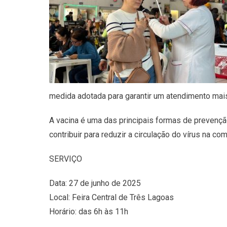
medida adotada para garantir um atendimento mais
A vacina é uma das principais formas de prevençã
contribuir para reduzir a circulação do vírus na co
SERVIÇO
Data: 27 de junho de 2025
Local: Feira Central de Três Lagoas
Horário: das 6h às 11h