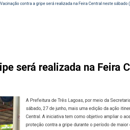
Vacinação contra a gripe será realizada na Feira Central neste sábado 
ipe será realizada na Feira 
A Prefeitura de Três Lagoas, por meio da Secretar
sábado, 27 de junho, mais uma edição da ação itiner
Central. A iniciativa tem como objetivo ampliar o a
proteção contra a gripe durante o período de maior c