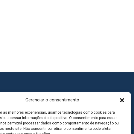
Gerenciar o consentimento
er as melhores experiências, usamos tecnologias como cookies para
/ou acessar informações do dispositivo. O consentimento para essas
 nos permitirá processar dados como comportamento de navegação ou
os neste site. Não consentir ou retirar o consentimento pode afetar