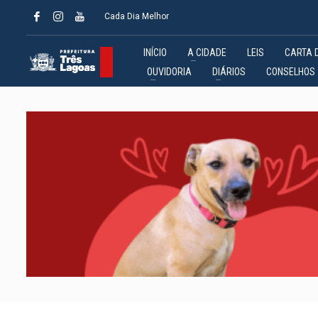
Cada Dia Melhor
INÍCIO
A CIDADE
LEIS
CARTA 
OUVIDORIA
DIÁRIOS
CONSELHOS