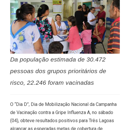
Da população estimada de 30.472
pessoas dos grupos prioritários de
risco, 22.246 foram vacinadas
O “Dia D”, Dia de Mobilização Nacional da Campanha
de Vacinação contra a Gripe Influenza A, no sábado
(04), obteve resultados positivos para Três Lagoas
alcançar as esperadas metas de cobertura de