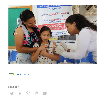
Imprimir