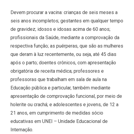
Devem procurar a vacina: crianças de seis meses a
seis anos incompletos; gestantes em qualquer tempo
de gravidez; idosos e idosas acima de 60 anos;
profissionais da Saúde, mediante a comprovação da
respectiva função; as puérperas, que são as mulheres
que deram à luz recentemente, ou seja, até 45 dias
após o parto; doentes crônicos, com apresentação
obrigatória de receita médica; professores e
professoras que trabalham em sala de aula na
Educação pública e particular, também mediante
apresentação de comprovação funcional, por meio de
holerite ou crachá; e adolescentes e jovens, de 12 a
21 anos, em cumprimento de medidas sócio
educativas em UNEI – Unidade Educacional de
Internação.