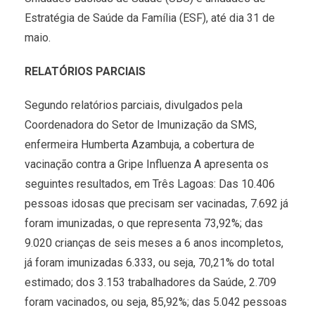
Estratégia de Saúde da Família (ESF), até dia 31 de
maio.
RELATÓRIOS PARCIAIS
Segundo relatórios parciais, divulgados pela
Coordenadora do Setor de Imunização da SMS,
enfermeira Humberta Azambuja, a cobertura de
vacinação contra a Gripe Influenza A apresenta os
seguintes resultados, em Três Lagoas: Das 10.406
pessoas idosas que precisam ser vacinadas, 7.692 já
foram imunizadas, o que representa 73,92%; das
9.020 crianças de seis meses a 6 anos incompletos,
já foram imunizadas 6.333, ou seja, 70,21% do total
estimado; dos 3.153 trabalhadores da Saúde, 2.709
foram vacinados, ou seja, 85,92%; das 5.042 pessoas