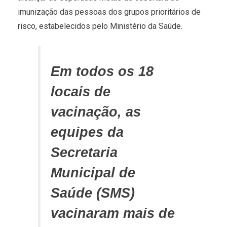
imunização das pessoas dos grupos prioritários de
risco, estabelecidos pelo Ministério da Saúde.
Em todos os 18
locais de
vacinação, as
equipes da
Secretaria
Municipal de
Saúde (SMS)
vacinaram mais de