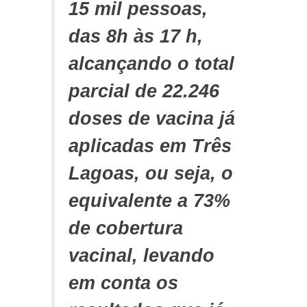
15 mil pessoas,
das 8h às 17 h,
alcançando o total
parcial de 22.246
doses de vacina já
aplicadas em Três
Lagoas, ou seja, o
equivalente a 73%
de cobertura
vacinal, levando
em conta os