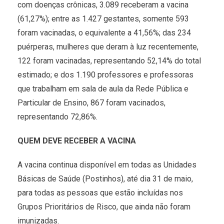
com doenças crônicas, 3.089 receberam a vacina
(61,27%); entre as 1.427 gestantes, somente 593
foram vacinadas, o equivalente a 41,56%; das 234
puérperas, mulheres que deram à luz recentemente,
122 foram vacinadas, representando 52,14% do total
estimado; e dos 1.190 professores e professoras
que trabalham em sala de aula da Rede Pública e
Particular de Ensino, 867 foram vacinados,
representando 72,86%.
QUEM DEVE RECEBER A VACINA
A vacina continua disponível em todas as Unidades
Básicas de Saúde (Postinhos), até dia 31 de maio,
para todas as pessoas que estão incluídas nos
Grupos Prioritários de Risco, que ainda não foram
imunizadas.