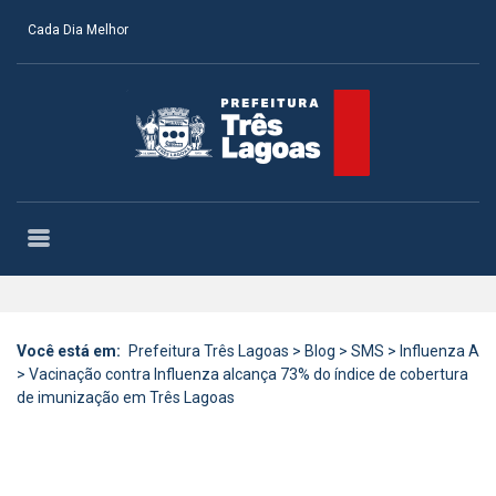
Cada Dia Melhor
Você está em:
Prefeitura Três Lagoas
>
Blog
>
SMS
>
Influenza A
>
Vacinação contra Influenza alcança 73% do índice de cobertura
de imunização em Três Lagoas