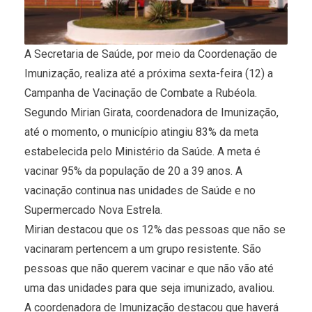
A Secretaria de Saúde, por meio da Coordenação de
Imunização, realiza até a próxima sexta-feira (12) a
Campanha de Vacinação de Combate a Rubéola.
Segundo Mirian Girata, coordenadora de Imunização,
até o momento, o município atingiu 83% da meta
estabelecida pelo Ministério da Saúde. A meta é
vacinar 95% da população de 20 a 39 anos. A
vacinação continua nas unidades de Saúde e no
Supermercado Nova Estrela.
Mirian destacou que os 12% das pessoas que não se
vacinaram pertencem a um grupo resistente. São
pessoas que não querem vacinar e que não vão até
uma das unidades para que seja imunizado, avaliou.
A coordenadora de Imunização destacou que haverá