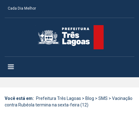
Cada Dia Melhor
Você está em:
Prefeitura Três Lagoas
>
Blog
>
SMS
>
Vacinação
contra Rubéola termina na sexta-feira (12)