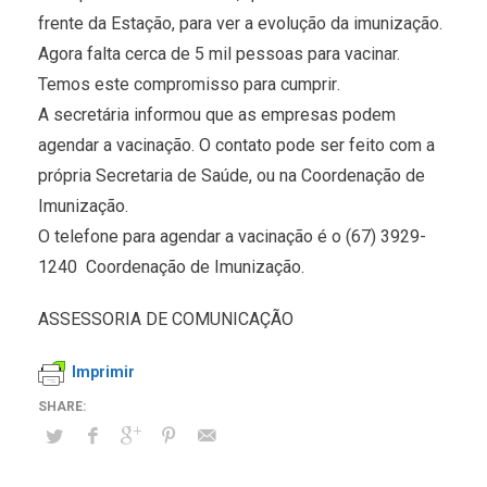
frente da Estação, para ver a evolução da imunização.
Agora falta cerca de 5 mil pessoas para vacinar.
Temos este compromisso para cumprir.
A secretária informou que as empresas podem
agendar a vacinação. O contato pode ser feito com a
própria Secretaria de Saúde, ou na Coordenação de
Imunização.
O telefone para agendar a vacinação é o (67) 3929-
1240  Coordenação de Imunização.
ASSESSORIA DE COMUNICAÇÃO
Imprimir