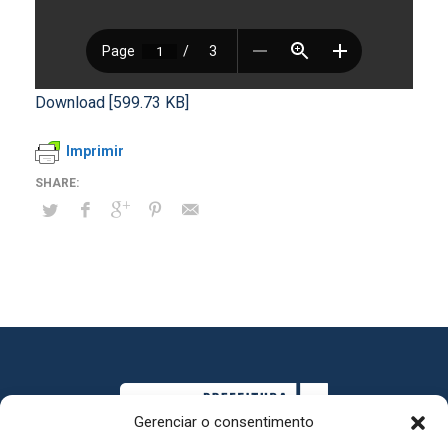
Download [599.73 KB]
Imprimir
Gerenciar o consentimento