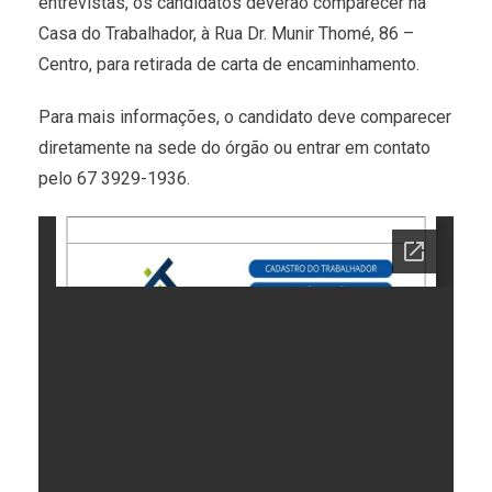
entrevistas, os candidatos deverão comparecer na
Casa do Trabalhador, à Rua Dr. Munir Thomé, 86 –
Centro, para retirada de carta de encaminhamento.
Para mais informações, o candidato deve comparecer
diretamente na sede do órgão ou entrar em contato
pelo 67 3929-1936.