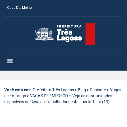
Cada Dia Melhor
Você está em:
Prefeitura Três Lagoas
>
Blog
>
Gabinete
>
Vagas
de Emprego
>
VAGAS DE EMPREGO – Veja as oportunidades
disponíveis na Casa do Trabalhador nesta quarta-feira (13)