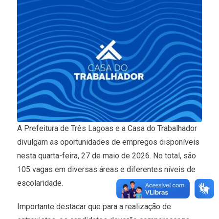
A Prefeitura de Três Lagoas e a Casa do Trabalhador
divulgam as oportunidades de empregos disponíveis
nesta quarta-feira, 27 de maio de 2026. No total, são
105 vagas em diversas áreas e diferentes níveis de
escolaridade.
Importante destacar que para a realização de