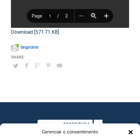
Download [571.71 KB]
Imprimir
Gerenciar o consentimento