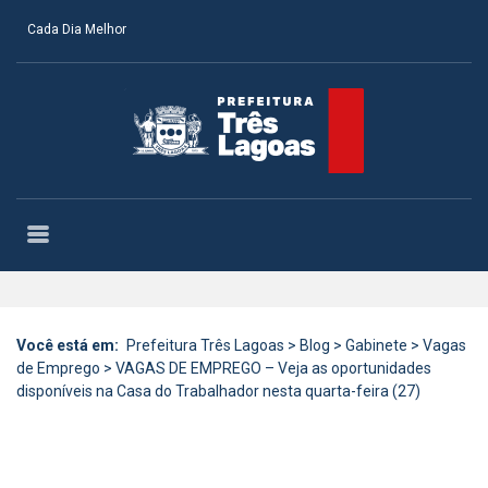
Cada Dia Melhor
Você está em:
Prefeitura Três Lagoas
>
Blog
>
Gabinete
>
Vagas
de Emprego
>
VAGAS DE EMPREGO – Veja as oportunidades
disponíveis na Casa do Trabalhador nesta quarta-feira (27)