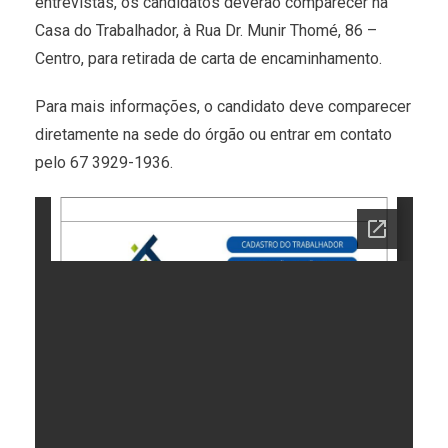
entrevistas, os candidatos deverão comparecer na
Casa do Trabalhador, à Rua Dr. Munir Thomé, 86 –
Centro, para retirada de carta de encaminhamento.
Para mais informações, o candidato deve comparecer
diretamente na sede do órgão ou entrar em contato
pelo 67 3929-1936.