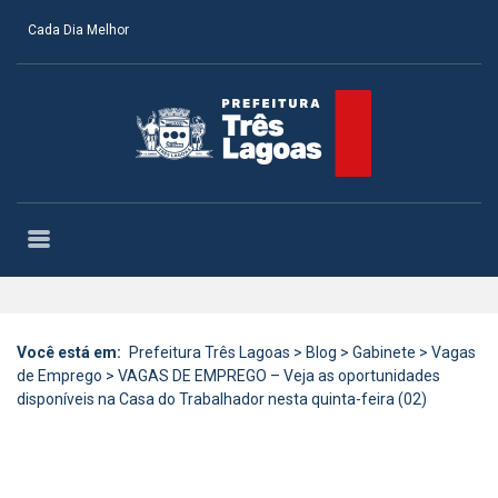
Cada Dia Melhor
Você está em:
Prefeitura Três Lagoas
>
Blog
>
Gabinete
>
Vagas
de Emprego
>
VAGAS DE EMPREGO – Veja as oportunidades
disponíveis na Casa do Trabalhador nesta quinta-feira (02)