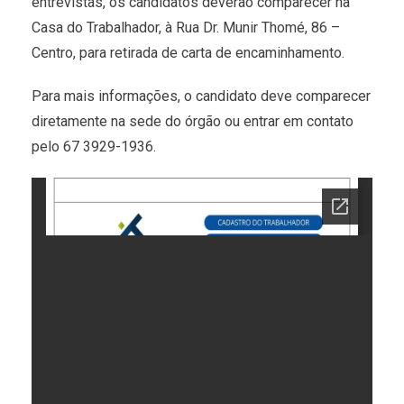
entrevistas, os candidatos deverão comparecer na
Casa do Trabalhador, à Rua Dr. Munir Thomé, 86 –
Centro, para retirada de carta de encaminhamento.
Para mais informações, o candidato deve comparecer
diretamente na sede do órgão ou entrar em contato
pelo 67 3929-1936.