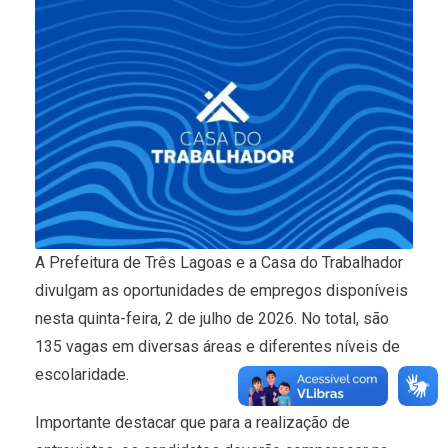
A Prefeitura de Três Lagoas e a Casa do Trabalhador
divulgam as oportunidades de empregos disponíveis
nesta quinta-feira, 2 de julho de 2026. No total, são
135 vagas em diversas áreas e diferentes níveis de
escolaridade.
Importante destacar que para a realização de