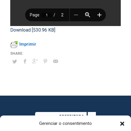
Download [530.96 KB]
Imprimir
Gerenciar o consentimento